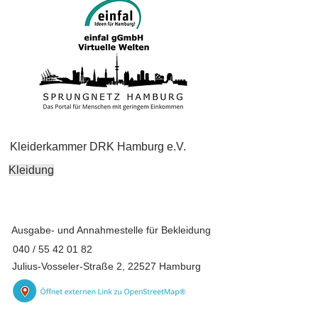
Kleiderkammer DRK Hamburg e.V.
Kleidung
Ausgabe- und Annahmestelle für Bekleidung
040 /
55 42 01 82
Julius-Vosseler-Straße 2, 22527 Hamburg