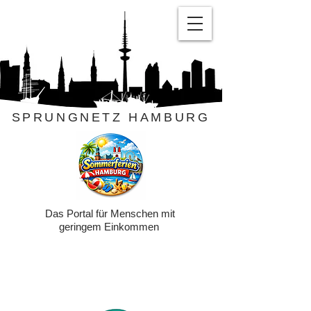
SPRUNGNETZ HAMBURG
Das Portal für Menschen mit
geringem Einkommen