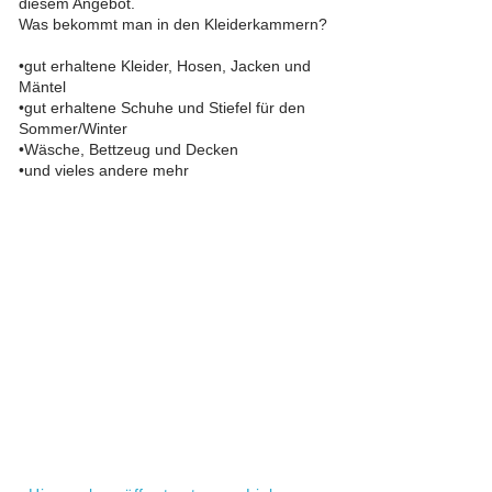
diesem Angebot.
Was bekommt man in den Kleiderkammern?
•gut erhaltene Kleider, Hosen, Jacken und
Mäntel
•gut erhaltene Schuhe und Stiefel für den
Sommer/Winter
•Wäsche, Bettzeug und Decken
•und vieles andere mehr