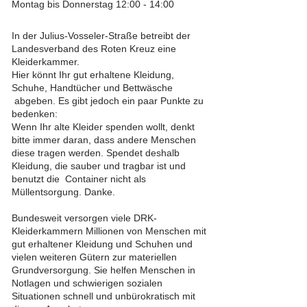
Montag bis Donnerstag 12:00 - 14:00
In der Julius-Vosseler-Straße betreibt der
Landesverband des Roten Kreuz eine
Kleiderkammer.
Hier könnt Ihr gut erhaltene Kleidung,
Schuhe, Handtücher und Bettwäsche
abgeben. Es gibt jedoch ein paar Punkte zu
bedenken:
Wenn Ihr alte Kleider spenden wollt, denkt
bitte immer daran, dass andere Menschen
diese tragen werden. Spendet deshalb
Kleidung, die sauber und tragbar ist und
benutzt die Container nicht als
Müllentsorgung. Danke.
Bundesweit versorgen viele DRK-
Kleiderkammern Millionen von Menschen mit
gut erhaltener Kleidung und Schuhen und
vielen weiteren Gütern zur materiellen
Grundversorgung. Sie helfen Menschen in
Notlagen und schwierigen sozialen
Situationen schnell und unbürokratisch mit