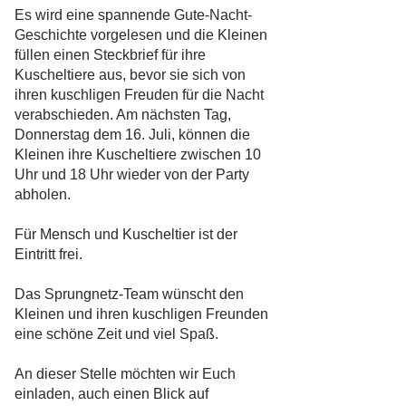
Es wird eine spannende Gute-Nacht-
Geschichte vorgelesen und die Kleinen
füllen einen Steckbrief für ihre
Kuscheltiere aus, bevor sie sich von
ihren kuschligen Freuden für die Nacht
verabschieden. Am nächsten Tag,
Donnerstag dem 16. Juli, können die
Kleinen ihre Kuscheltiere zwischen 10
Uhr und 18 Uhr wieder von der Party
abholen.
Für Mensch und Kuscheltier ist der
Eintritt frei.
Das Sprungnetz-Team wünscht den
Kleinen und ihren kuschligen Freunden
eine schöne Zeit und viel Spaß.
An dieser Stelle möchten wir Euch
einladen, auch einen Blick auf