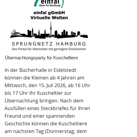
Übernachtungsparty für Kuscheltiere
In der Bücherhalle in Eidelstedt
können die Kleinen ab 4 Jahren am
Mittwoch, den 15. Juli 2026, ab 16 Uhr
bis 17 Uhr Ihr Kuscheltier zur
Übernachtung bringen. Nach dem
Ausfüllen eines Steckbriefes für Ihren
Freund und einer spannenden
Geschichte können die Kuscheltiere
am nächsten Tag (Donnerstag, dem