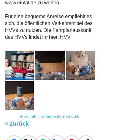
www.einfal.de
zu werfen.
Für eine bequeme Anreise empfiehlt es
sich, die öffentlichen Verkehrsmittel des
HVVs zu nutzen. Die Fahrplanauskunft
des HVVs findet Ihr hier:
HVV
.
Hier mehr... öffnet externen Link
< Zurück