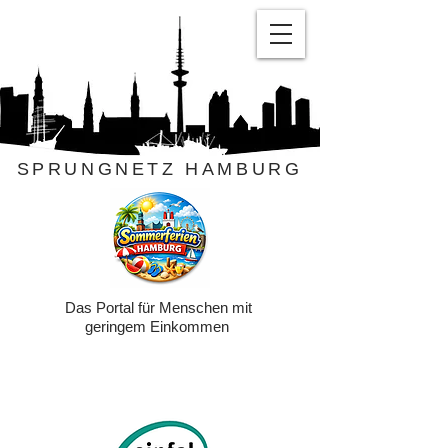
SPRUNGNETZ HAMBURG
Das Portal für Menschen mit
geringem Einkommen