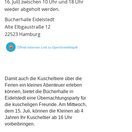
16. Juli) zwischen 10 Uhr und 18 Uhr
wieder abgeholt werden.
Bücherhalle Eidelstedt
Alte Elbgaustraße 12
22523 Hamburg
Damit auch die Kuscheltiere über die
Ferien ein kleines Abenteuer erleben
können, bietet die Bücherhalle in
Eidelstedt eine Übernachtungsparty für
die kuscheligen Freunde. Am Mittwoch,
dem 15. Juli, können die Kleinen ab 4
Jahren Ihr Kuscheltier ab 16 Uhr
vorbeibringen.