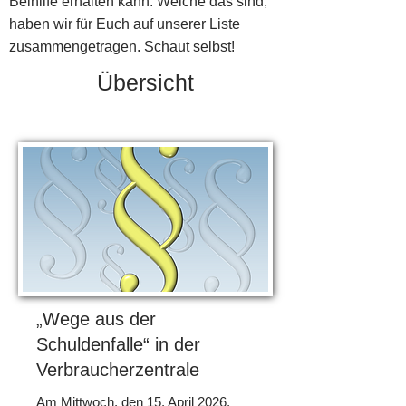
Beihilfe erhalten kann. Welche das sind,
haben wir für Euch auf unserer Liste
zusammengetragen. Schaut selbst!
Übersicht
„Wege aus der
Schuldenfalle“ in der
Verbraucherzentrale
Am Mittwoch, den 15. April 2026,