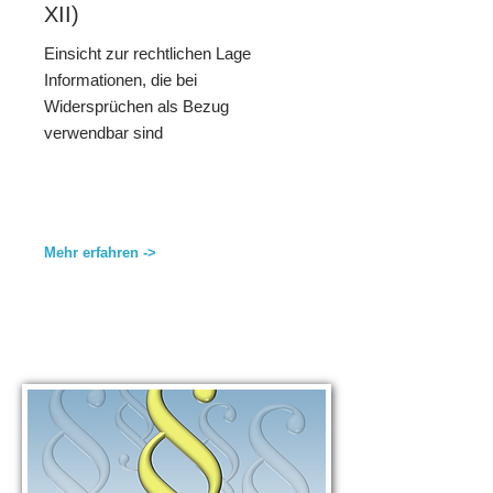
XII)
Einsicht zur rechtlichen Lage
Informationen, die bei
Widersprüchen als Bezug
verwendbar sind
Mehr erfahren ->