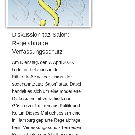
Diskussion taz Salon:
Regelabfrage
Verfassungsschutz
Am Dienstag, den 7. April 2026,
findet im betahaus in der
Eifflerstraße wieder einmal der
sogenannte „taz Salon“ statt. Dabei
handelt es sich um eine moderierte
Diskussion mit verschiedenen
Gästen zu Themen aus Politik und
Kultur. Dieses Mal geht es um eine
in Hamburg geplante Regelabfrage
beim Verfassungsschutz bei neuen
Beschäftigten der Stadt. Einlass ist