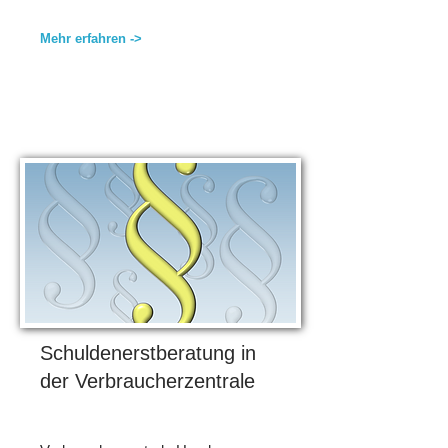
Mehr erfahren ->
Schuldenerstberatung in
der Verbraucherzentrale