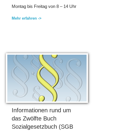
Montag bis Freitag von 8 – 14 Uhr
Mehr erfahren ->
Informationen rund um
das Zwölfte Buch
Sozialgesetzbuch (SGB