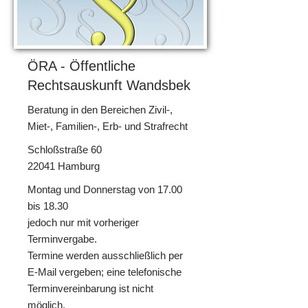
ÖRA - Öffentliche
Rechtsauskunft Wandsbek
Beratung in den Bereichen Zivil-,
Miet-, Familien-, Erb- und Strafrecht
Schloßstraße 60
22041 Hamburg
Montag und Donnerstag von 17.00
bis 18.30
jedoch nur mit vorheriger
Terminvergabe.
Termine werden ausschließlich per
E-Mail vergeben; eine telefonische
Terminvereinbarung ist nicht
möglich.