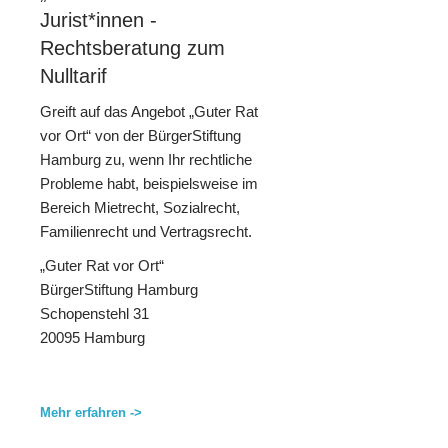
Jurist*innen -
Rechtsberatung zum
Nulltarif
Greift auf das Angebot „Guter Rat
vor Ort“ von der BürgerStiftung
Hamburg zu, wenn Ihr rechtliche
Probleme habt, beispielsweise im
Bereich Mietrecht, Sozialrecht,
Familienrecht und Vertragsrecht.
„Guter Rat vor Ort“
BürgerStiftung Hamburg
Schopenstehl 31
20095 Hamburg
Mehr erfahren ->