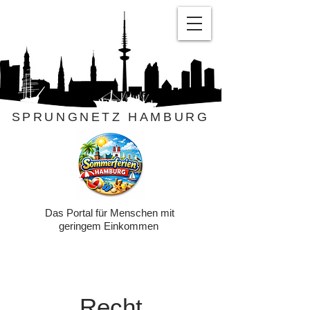
SPRUNGNETZ HAMBURG
Das Portal für Menschen mit
geringem Einkommen
Recht