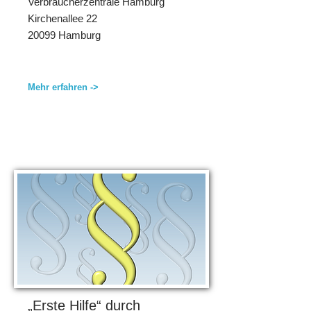
Verbraucherzentrale Hamburg
Kirchenallee 22
20099 Hamburg
Mehr erfahren ->
„Erste Hilfe“ durch