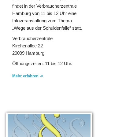
findet in der Verbraucherzentrale
Hamburg von 11 bis 12 Uhr eine
Infoveranstaltung zum Thema
„Wege aus der Schuldenfalle“ statt.
Verbraucherzentrale
Kirchenallee 22
20099 Hamburg
Öffnungszeiten: 11 bis 12 Uhr.
Mehr erfahren ->