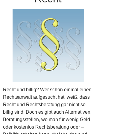
Recht und billig? Wer schon einmal einen
Rechtsanwalt aufgesucht hat, weiß, dass
Recht und Rechtsberatung gar nicht so
billig sind. Doch es gibt auch Alternativen,
Beratungsstellen, wo man für wenig Geld
oder kostenlos Rechtsberatung oder –