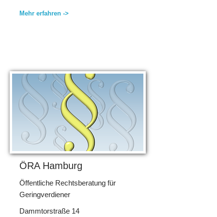
Mehr erfahren ->
ÖRA Hamburg
Öffentliche Rechtsberatung für
Geringverdiener
Dammtorstraße 14