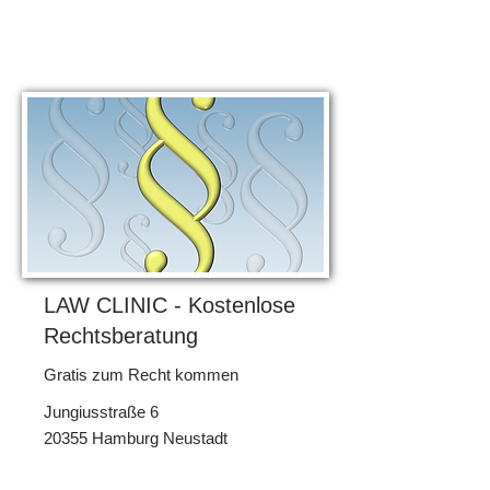
LAW CLINIC - Kostenlose
Rechtsberatung
Gratis zum Recht kommen
Jungiusstraße 6
20355 Hamburg Neustadt