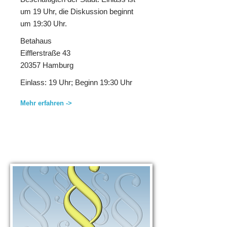
um 19 Uhr, die Diskussion beginnt
um 19:30 Uhr.
Betahaus
Eifflerstraße 43
20357 Hamburg
Einlass: 19 Uhr; Beginn 19:30 Uhr
Mehr erfahren ->