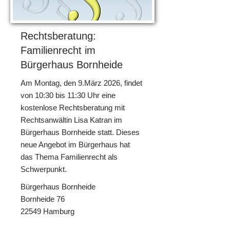
Rechtsberatung:
Familienrecht im
Bürgerhaus Bornheide
Am Montag, den 9.März 2026, findet
von 10:30 bis 11:30 Uhr eine
kostenlose Rechtsberatung mit
Rechtsanwältin Lisa Katran im
Bürgerhaus Bornheide statt. Dieses
neue Angebot im Bürgerhaus hat
das Thema Familienrecht als
Schwerpunkt.
Bürgerhaus Bornheide
Bornheide 76
22549 Hamburg