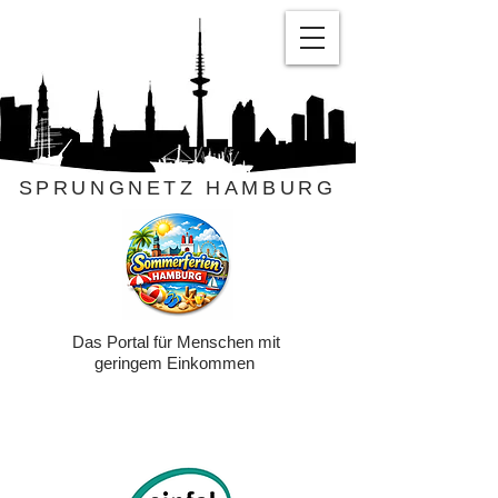
SPRUNGNETZ HAMBURG
Das Portal für Menschen mit
geringem Einkommen