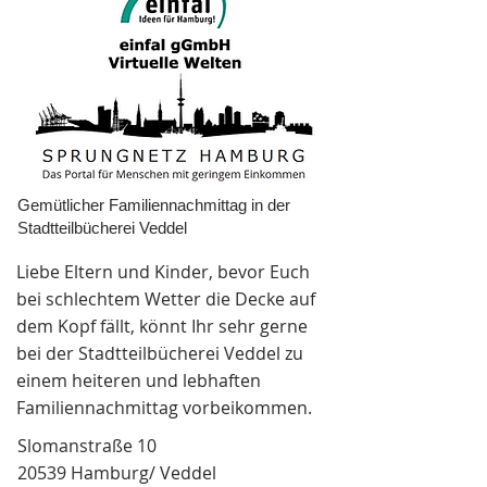
Gemütlicher Familiennachmittag in der
Stadtteilbücherei Veddel
Liebe Eltern und Kinder, bevor Euch
bei schlechtem Wetter die Decke auf
dem Kopf fällt, könnt Ihr sehr gerne
bei der Stadtteilbücherei Veddel zu
einem heiteren und lebhaften
Familiennachmittag vorbeikommen.
Slomanstraße 10
20539 Hamburg/ Veddel