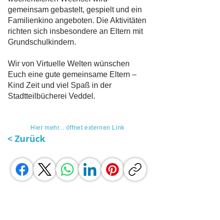
gemeinsam gebastelt, gespielt und ein
Familienkino angeboten. Die Aktivitäten
richten sich insbesondere an Eltern mit
Grundschulkindern.
Wir von Virtuelle Welten wünschen
Euch eine gute gemeinsame Eltern –
Kind Zeit und viel Spaß in der
Stadtteilbücherei Veddel.
Hier mehr... öffnet externen Link
< Zurück