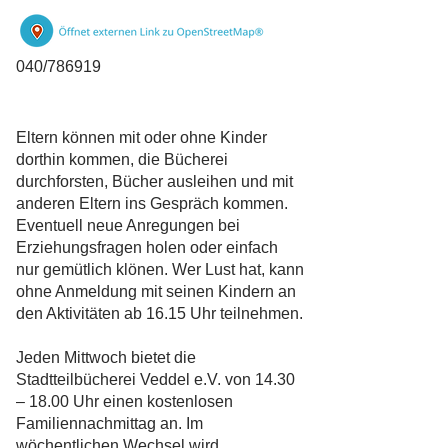
040/786919
Eltern können mit oder ohne Kinder
dorthin kommen, die Bücherei
durchforsten, Bücher ausleihen und mit
anderen Eltern ins Gespräch kommen.
Eventuell neue Anregungen bei
Erziehungsfragen holen oder einfach
nur gemütlich klönen. Wer Lust hat, kann
ohne Anmeldung mit seinen Kindern an
den Aktivitäten ab 16.15 Uhr teilnehmen.
Jeden Mittwoch bietet die
Stadtteilbücherei Veddel e.V. von 14.30
– 18.00 Uhr einen kostenlosen
Familiennachmittag an. Im
wöchentlichen Wechsel wird