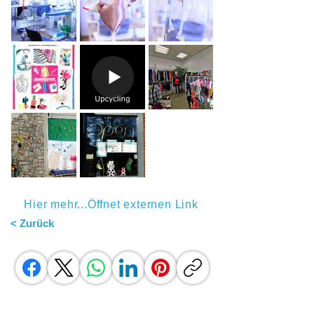
Hier mehr...Öffnet externen Link
< Zurück