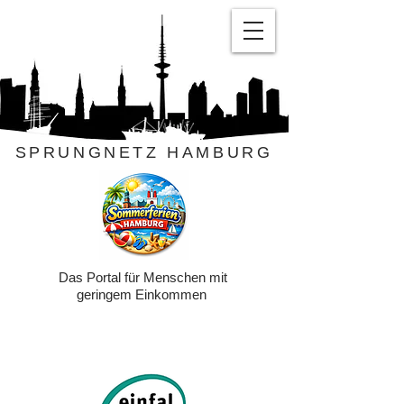
SPRUNGNETZ HAMBURG
Das Portal für Menschen mit
geringem Einkommen