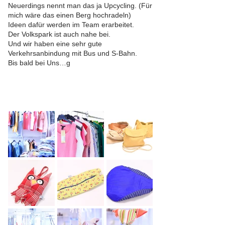
Neuerdings nennt man das ja Upcycling. (Für
mich wäre das einen Berg hochradeln)
Ideen dafür werden im Team erarbeitet.
Der Volkspark ist auch nahe bei.
Und wir haben eine sehr gute
Verkehrsanbindung mit Bus und S-Bahn.
Bis bald bei Uns…g