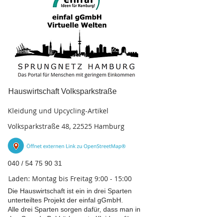
Hauswirtschaft Volksparkstraße
Kleidung und Upcycling-Artikel
Volksparkstraße 48, 22525 Hamburg
040 /
54 75 90 31
Laden: Montag bis Freitag 9:00 - 15:00
Die Hauswirtschaft ist ein in drei Sparten
unterteiltes Projekt der einfal gGmbH.
Alle drei Sparten sorgen dafür, dass man in