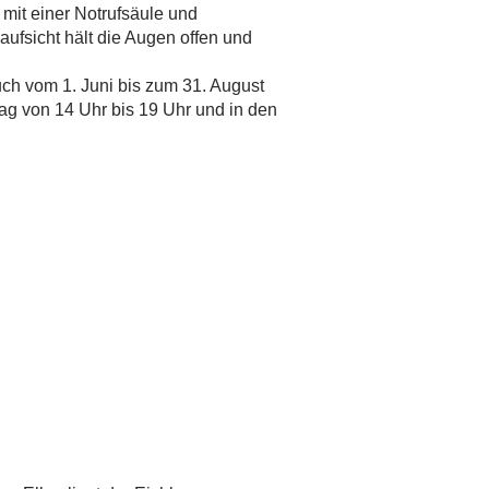
mit einer Notrufsäule und
aufsicht hält die Augen offen und
ch vom 1. Juni bis zum 31. August
ag von 14 Uhr bis 19 Uhr und in den