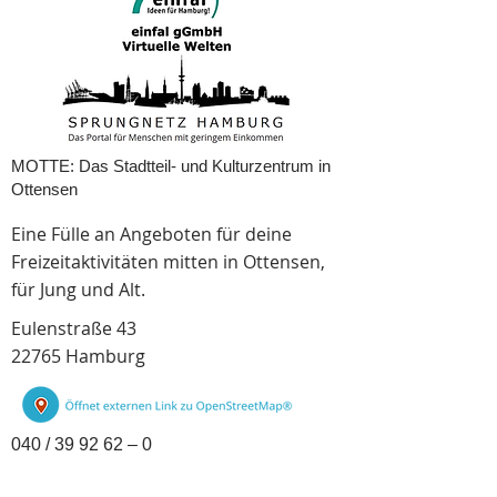
MOTTE: Das Stadtteil- und Kulturzentrum in
Ottensen
Eine Fülle an Angeboten für deine
Freizeitaktivitäten mitten in Ottensen,
für Jung und Alt.
Eulenstraße 43
22765 Hamburg
040 / 39 92 62 – 0