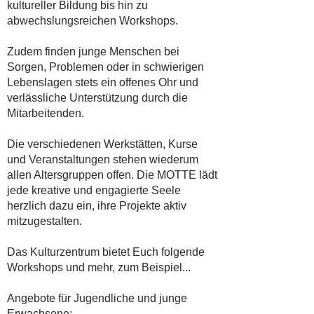
kultureller Bildung bis hin zu
abwechslungsreichen Workshops.
Zudem finden junge Menschen bei
Sorgen, Problemen oder in schwierigen
Lebenslagen stets ein offenes Ohr und
verlässliche Unterstützung durch die
Mitarbeitenden.
Die verschiedenen Werkstätten, Kurse
und Veranstaltungen stehen wiederum
allen Altersgruppen offen. Die MOTTE lädt
jede kreative und engagierte Seele
herzlich dazu ein, ihre Projekte aktiv
mitzugestalten.
Das Kulturzentrum bietet Euch folgende
Workshops und mehr, zum Beispiel...
Angebote für Jugendliche und junge
Erwachsene: