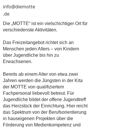
info@diemotte
.de
Die „MOTTE“ ist ein vielschichtiger Ort für
verschiedenste Aktivitäten.
Das Freizeitangebot richtet sich an
Menschen jeden Alters – von Kindern
über Jugendliche bis hin zu
Erwachsenen.
Bereits ab einem Alter von etwa zwei
Jahren werden die Jüngsten in der Kita
der MOTTE von qualifiziertem
Fachpersonal liebevoll betreut. Für
Jugendliche bildet der offene Jugendtreff
das Herzstück der Einrichtung. Hier reicht
das Spektrum von der Berufsorientierung
in hauseigenen Projekten über die
Förderung von Medienkompetenz und