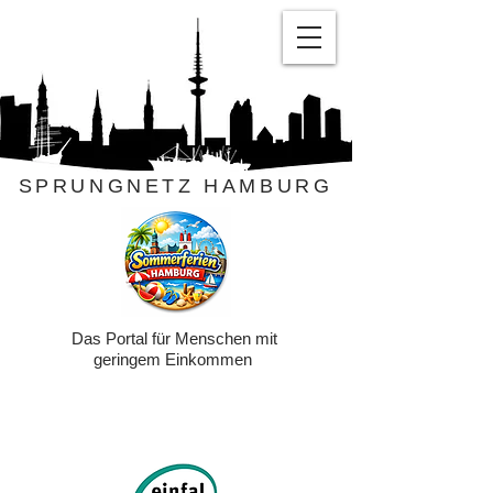
SPRUNGNETZ HAMBURG
Das Portal für Menschen mit
geringem Einkommen