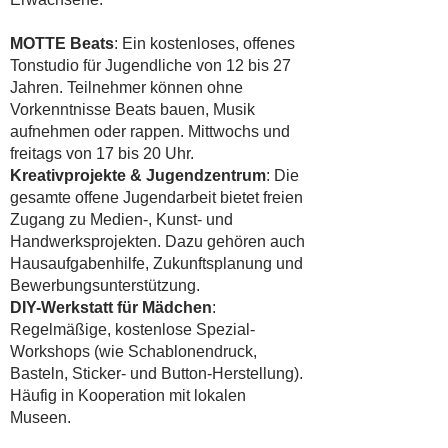
MOTTE Beats
: Ein kostenloses, offenes
Tonstudio für Jugendliche von 12 bis 27
Jahren. Teilnehmer können ohne
Vorkenntnisse Beats bauen, Musik
aufnehmen oder rappen. Mittwochs und
freitags von 17 bis 20 Uhr.
Kreativprojekte & Jugendzentrum
: Die
gesamte offene Jugendarbeit bietet freien
Zugang zu Medien-, Kunst- und
Handwerksprojekten. Dazu gehören auch
Hausaufgabenhilfe, Zukunftsplanung und
Bewerbungsunterstützung.
DIY-Werkstatt für Mädchen
:
Regelmäßige, kostenlose Spezial-
Workshops (wie Schablonendruck,
Basteln, Sticker- und Button-Herstellung).
Häufig in Kooperation mit lokalen
Museen.