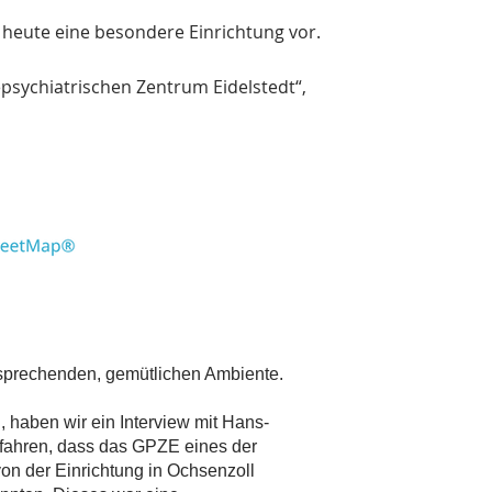
heute eine besondere Einrichtung vor.
sychiatrischen Zentrum Eidelstedt“,
nsprechenden, gemütlichen Ambiente.
 haben wir ein Interview mit Hans-
rfahren, dass das GPZE eines der
von der Einrichtung in Ochsenzoll