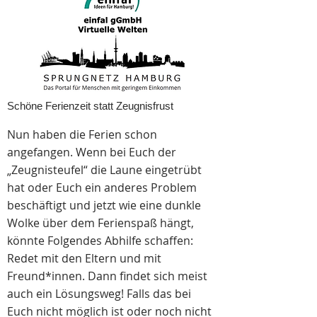
Schöne Ferienzeit statt Zeugnisfrust
Nun haben die Ferien schon
angefangen. Wenn bei Euch der
„Zeugnisteufel“ die Laune eingetrübt
hat oder Euch ein anderes Problem
beschäftigt und jetzt wie eine dunkle
Wolke über dem Ferienspaß hängt,
könnte Folgendes Abhilfe schaffen:
Redet mit den Eltern und mit
Freund*innen. Dann findet sich meist
auch ein Lösungsweg! Falls das bei
Euch nicht möglich ist oder noch nicht