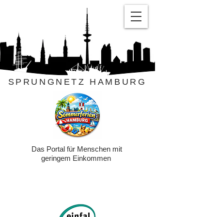
SPRUNGNETZ HAMBURG
Das Portal für Menschen mit
geringem Einkommen