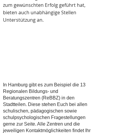
zum gewünschten Erfolg geführt hat,
bieten auch unabhängige Stellen
Unterstützung an.
In Hamburg gibt es zum Beispiel die
13
Regionalen Bildungs- und
Beratungszentren
(ReBBZ) in den
Stadtteilen. Diese stehen Euch bei allen
schulischen, pädagogischen sowie
schulpsychologischen Fragestellungen
gerne zur Seite. Alle Zentren und die
jeweiligen Kontaktmöglichkeiten findet Ihr