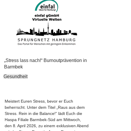
„Stress lass nach!“ Burnoutprävention in
Barmbek
Gesundheit
Meistert Euren Stress, bevor er Euch
beherrscht. Unter dem Titel „Raus aus dem
Stress. Rein in die Balance!“ lädt Euch die
Haspa Filiale Barmbek-Süd am Mittwoch,
den 8. April 2026, zu einem exklusiven Abend