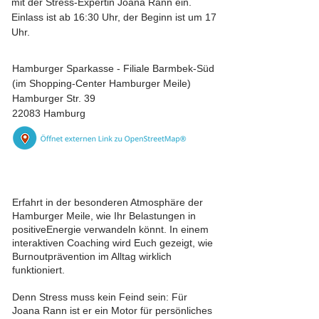
mit der Stress-Expertin Joana Rann ein.
Einlass ist ab 16:30 Uhr, der Beginn ist um 17
Uhr.
Hamburger Sparkasse - Filiale Barmbek-Süd
(im Shopping-Center Hamburger Meile)
Hamburger Str. 39
22083 Hamburg
Erfahrt in der besonderen Atmosphäre der
Hamburger Meile, wie Ihr Belastungen in
positiveEnergie verwandeln könnt. In einem
interaktiven Coaching wird Euch gezeigt, wie
Burnoutprävention im Alltag wirklich
funktioniert.
Denn Stress muss kein Feind sein: Für
Joana Rann ist er ein Motor für persönliches