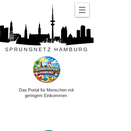
SPRUNGNETZ HAMBURG
Das Portal für Menschen mit
geringem Einkommen