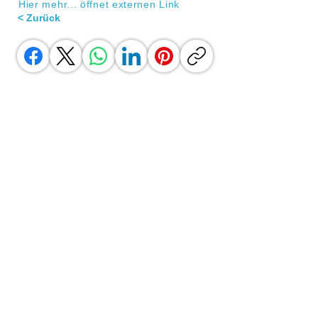
Hier mehr... öffnet externen Link
< Zurück