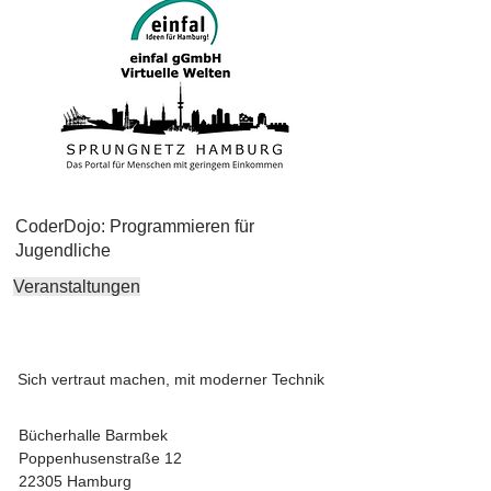
CoderDojo: Programmieren für
Jugendliche
Veranstaltungen
Sich vertraut machen, mit moderner Technik
Bücherhalle Barmbek
Poppenhusenstraße 12
22305 Hamburg