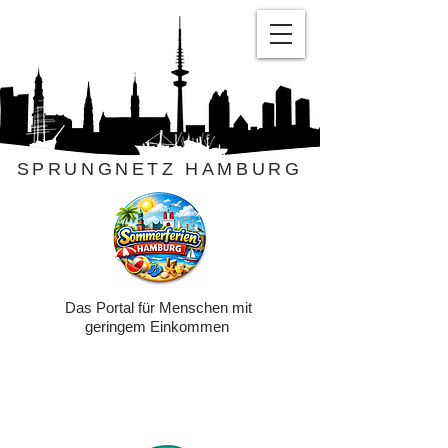
SPRUNGNETZ HAMBURG
Das Portal für Menschen mit
geringem Einkommen