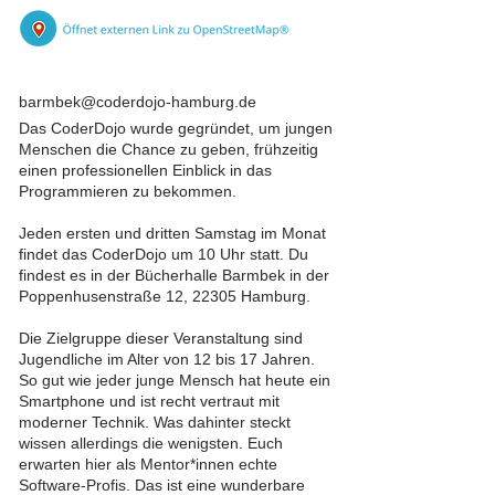
barmbek@coderdojo-hamburg.de
Das CoderDojo wurde gegründet, um jungen
Menschen die Chance zu geben, frühzeitig
einen professionellen Einblick in das
Programmieren zu bekommen.
Jeden ersten und dritten Samstag im Monat
findet das CoderDojo um 10 Uhr statt. Du
findest es in der Bücherhalle Barmbek in der
Poppenhusenstraße 12, 22305 Hamburg.
Die Zielgruppe dieser Veranstaltung sind
Jugendliche im Alter von 12 bis 17 Jahren.
So gut wie jeder junge Mensch hat heute ein
Smartphone und ist recht vertraut mit
moderner Technik. Was dahinter steckt
wissen allerdings die wenigsten. Euch
erwarten hier als Mentor*innen echte
Software-Profis. Das ist eine wunderbare