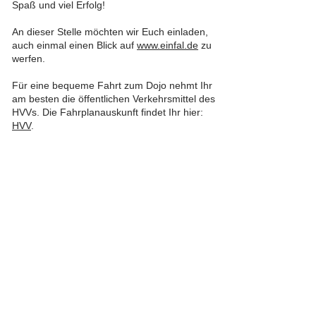
Spaß und viel Erfolg!
An dieser Stelle möchten wir Euch einladen,
auch einmal einen Blick auf
www.einfal.de
zu
werfen.
Für eine bequeme Fahrt zum Dojo nehmt Ihr
am besten die öffentlichen Verkehrsmittel des
HVVs. Die Fahrplanauskunft findet Ihr hier:
HVV
.