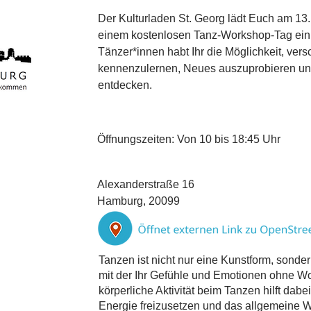
Der Kulturladen St. Georg lädt Euch am 13.
einem kostenlosen Tanz-Workshop-Tag ein
Tänzer*innen habt Ihr die Möglichkeit, ver
kennenzulernen, Neues auszuprobieren u
entdecken.
Öffnungszeiten: Von 10 bis 18:45 Uhr
Alexanderstraße 16
Hamburg, 20099
Tanzen ist nicht nur eine Kunstform, sonde
mit der Ihr Gefühle und Emotionen ohne Wo
körperliche Aktivität beim Tanzen hilft da
Energie freizusetzen und das allgemeine W