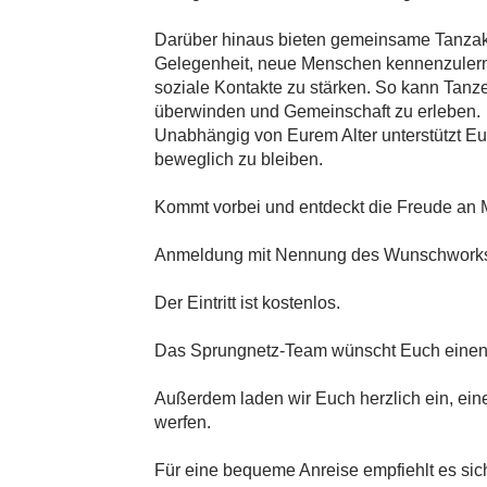
Darüber hinaus bieten gemeinsame Tanzakt
Gelegenheit, neue Menschen kennenzulern
soziale Kontakte zu stärken. So kann Tanz
überwinden und Gemeinschaft zu erleben.
Unabhängig von Eurem Alter unterstützt Eu
beweglich zu bleiben.
Kommt vorbei und entdeckt die Freude an
Anmeldung mit Nennung des Wunschwork
Der Eintritt ist kostenlos.
Das Sprungnetz-Team wünscht Euch einen 
Außerdem laden wir Euch herzlich ein, ein
werfen.
Für eine bequeme Anreise empfiehlt es sich,