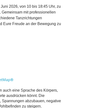
 Juni 2026, von 10 bis 18:45 Uhr, zu
. Gemeinsam mit professionellen
schiedene Tanzrichtungen
nd Eure Freude an der Bewegung zu
rn auch eine Sprache des Körpers,
rte ausdrücken könnt. Die
bei, Spannungen abzubauen, negative
ohlbefinden zu steigern.