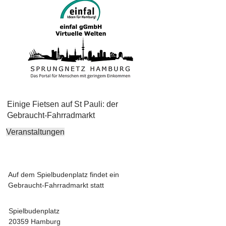
Einige Fietsen auf St Pauli: der
Gebraucht-Fahrradmarkt
Veranstaltungen
Auf dem Spielbudenplatz findet ein
Gebraucht-Fahrradmarkt statt
Spielbudenplatz
20359 Hamburg