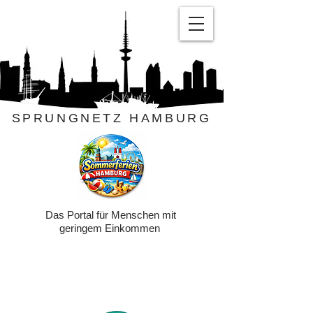
SPRUNGNETZ HAMBURG
Das Portal für Menschen mit
geringem Einkommen