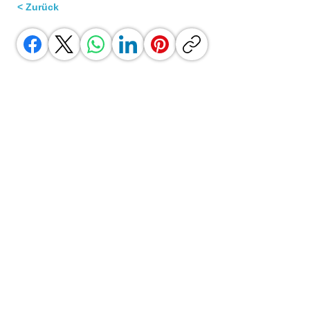
< Zurück