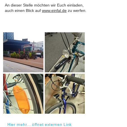
An dieser Stelle möchten wir Euch einladen,
auch einen Blick auf
www.einfal.de
zu werfen.
Hier mehr... öffnet externen Link