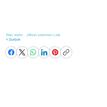
Hier mehr... öffnet externen Link
< Zurück