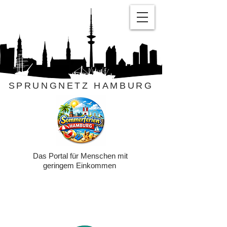
SPRUNGNETZ HAMBURG
Das Portal für Menschen mit
geringem Einkommen