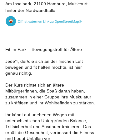
Am Inselpark, 21109 Hamburg, Multicourt
hinter der Nordwandhalle
Fit im Park – Bewegungstreff für Ältere
Jede*r, der/die sich an der frischen Luft
bewegen und fit halten möchte, ist hier
genau richtig.
Der Kurs richtet sich an ältere
Mitbürger*innen, die Spaß daran haben,
zusammen in einer Gruppe ihre Muskulatur
zu kräftigen und ihr Wohlbefinden zu stärken.
Ihr könnt auf unebenen Wegen mit
unterschiedlichen Untergründen Balance,
Trittsicherheit und Ausdauer trainieren. Das
erhält die Gesundheit, verbessert die Fitness
und beugt Unfällen vor.