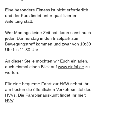
Eine besondere Fitness ist nicht erforderlich
und der Kurs findet unter qualifizierter
Anleitung statt.
Wer Montags keine Zeit hat, kann sonst auch
jeden Donnerstag in den Inselpark zum
Bewegungstreff
kommen und zwar von 10:30
Uhr bis 11:30 Uhr .
An dieser Stelle möchten wir Euch einladen,
auch einmal einen Blick auf
www.einfal.de
zu
werfen.
Für eine bequeme Fahrt zur HAW nehmt Ihr
am besten die öffentlichen Verkehrsmittel des
HVVs. Die Fahrplanauskunft findet Ihr hier:
HVV
.