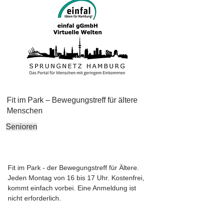
Fit im Park – Bewegungstreff für ältere
Menschen
Senioren
Fit im Park - der Bewegungstreff für Ältere.
Jeden Montag von 16 bis 17 Uhr. Kostenfrei,
kommt einfach vorbei. Eine Anmeldung ist
nicht erforderlich.