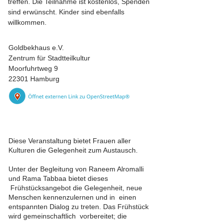
treffen. Die Teilnahme ist kostenlos, Spenden
sind erwünscht. Kinder sind ebenfalls
willkommen.
Goldbekhaus e.V.
Zentrum für Stadtteilkultur
Moorfuhrtweg 9
22301 Hamburg
Diese Veranstaltung bietet Frauen aller
Kulturen die Gelegenheit zum Austausch.
Unter der Begleitung von Raneem Alromalli
und Rama Tabbaa bietet dieses
Frühstücksangebot die Gelegenheit, neue
Menschen kennenzulernen und in einen
entspannten Dialog zu treten. Das Frühstück
wird gemeinschaftlich vorbereitet; die