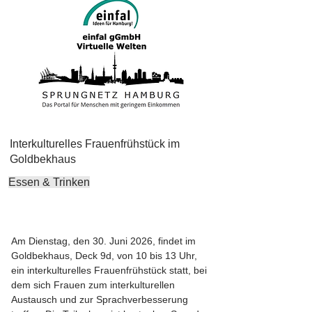
Interkulturelles Frauenfrühstück im
Goldbekhaus
Essen & Trinken
Am Dienstag, den 30. Juni 2026, findet im
Goldbekhaus, Deck 9d, von 10 bis 13 Uhr,
ein interkulturelles Frauenfrühstück statt, bei
dem sich Frauen zum interkulturellen
Austausch und zur Sprachverbesserung