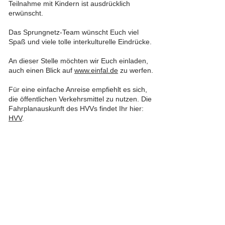
Teilnahme mit Kindern ist ausdrücklich
erwünscht.
Das Sprungnetz-Team wünscht Euch viel
Spaß und viele tolle interkulturelle Eindrücke.
An dieser Stelle möchten wir Euch einladen,
auch einen Blick auf
www.einfal.de
zu werfen.
Für eine einfache Anreise empfiehlt es sich,
die öffentlichen Verkehrsmittel zu nutzen. Die
Fahrplanauskunft des HVVs findet Ihr hier:
HVV
.