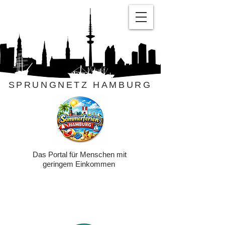
SPRUNGNETZ HAMBURG
Das Portal für Menschen mit
geringem Einkommen