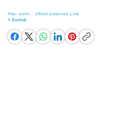
Hier mehr... öffnet externen Link
< Zurück