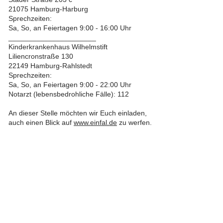
21075 Hamburg-Harburg
Sprechzeiten:
Sa, So, an Feiertagen 9:00 - 16:00 Uhr
______________________
Kinderkrankenhaus Wilhelmstift
Liliencronstraße 130
22149 Hamburg-Rahlstedt
Sprechzeiten:
Sa, So, an Feiertagen 9:00 - 22:00 Uhr
Notarzt (lebensbedrohliche Fälle): 112
An dieser Stelle möchten wir Euch einladen,
auch einen Blick auf
www.einfal.de
zu werfen.