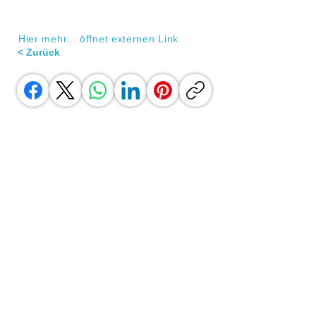
Hier mehr... öffnet externen Link
< Zurück