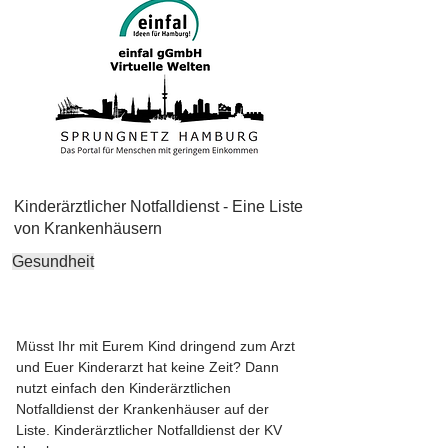
Kinderärztlicher Notfalldienst - Eine Liste
von Krankenhäusern
Gesundheit
Müsst Ihr mit Eurem Kind dringend zum Arzt
und Euer Kinderarzt hat keine Zeit? Dann
nutzt einfach den Kinderärztlichen
Notfalldienst der Krankenhäuser auf der
Liste. Kinderärztlicher Notfalldienst der KV