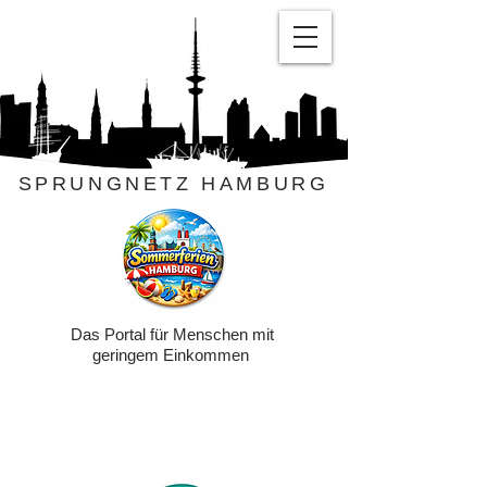
SPRUNGNETZ HAMBURG
Das Portal für Menschen mit
geringem Einkommen