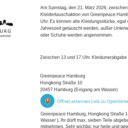
Am Samstag, den 21. März 2026, zwischen 
Kleidertauschaktion von Greenpeace Hambu
Uhr. Es können alle Kleidungsstücke, egal
Jahreszeit getauscht werden, außer Unte
oder Schuhe werden angenommen.
Zwischen 13 und 17 Uhr. Kleidunerabgabe 
Greenpeace Hamburg
Hongkong Straße 10
20457 Hamburg (Eingang am Wasser)
Greenpeace Hamburg, Hongkong Straße 1
Wasser ). Ihr dürft max. sieben Teile abge
mitnehmen. Sehr wichtig: nur heile und 