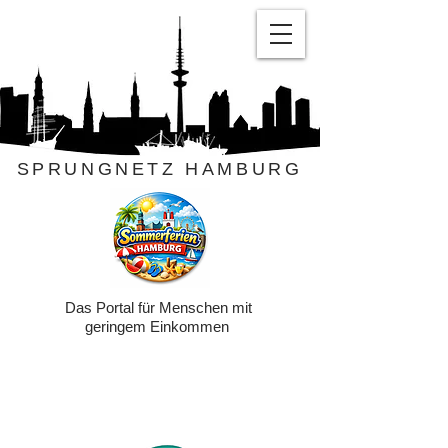
SPRUNGNETZ HAMBURG
Das Portal für Menschen mit
geringem Einkommen