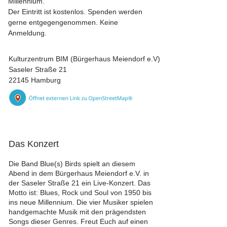
Millennium.
Der Eintritt ist kostenlos. Spenden werden
gerne entgegengenommen. Keine
Anmeldung.
Kulturzentrum BIM (Bürgerhaus Meiendorf e.V)
Saseler Straße 21
22145 Hamburg
Das Konzert
Die Band Blue(s) Birds spielt an diesem
Abend in dem Bürgerhaus Meiendorf e.V. in
der Saseler Straße 21 ein Live-Konzert. Das
Motto ist: Blues, Rock und Soul von 1950 bis
ins neue Millennium. Die vier Musiker spielen
handgemachte Musik mit den prägendsten
Songs dieser Genres. Freut Euch auf einen