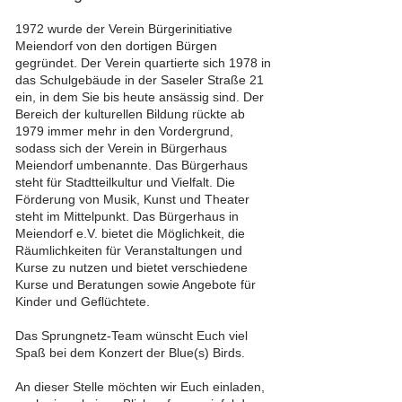
1972 wurde der Verein Bürgerinitiative
Meiendorf von den dortigen Bürgen
gegründet. Der Verein quartierte sich 1978 in
das Schulgebäude in der Saseler Straße 21
ein, in dem Sie bis heute ansässig sind. Der
Bereich der kulturellen Bildung rückte ab
1979 immer mehr in den Vordergrund,
sodass sich der Verein in Bürgerhaus
Meiendorf umbenannte. Das Bürgerhaus
steht für Stadtteilkultur und Vielfalt. Die
Förderung von Musik, Kunst und Theater
steht im Mittelpunkt. Das Bürgerhaus in
Meiendorf e.V. bietet die Möglichkeit, die
Räumlichkeiten für Veranstaltungen und
Kurse zu nutzen und bietet verschiedene
Kurse und Beratungen sowie Angebote für
Kinder und Geflüchtete.
Das Sprungnetz-Team wünscht Euch viel
Spaß bei dem Konzert der Blue(s) Birds.
An dieser Stelle möchten wir Euch einladen,