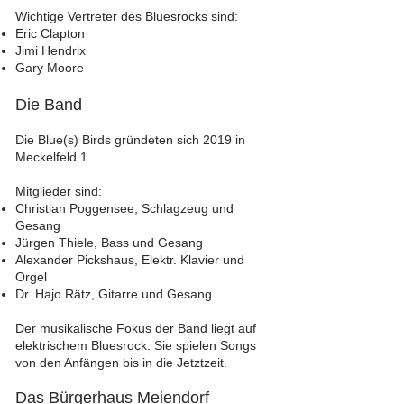
Wichtige Vertreter des Bluesrocks sind:
Eric Clapton
Jimi Hendrix
Gary Moore
Die Band
Die Blue(s) Birds gründeten sich 2019 in
Meckelfeld.1
Mitglieder sind:
Christian Poggensee, Schlagzeug und
Gesang
Jürgen Thiele, Bass und Gesang
Alexander Pickshaus, Elektr. Klavier und
Orgel
Dr. Hajo Rätz, Gitarre und Gesang
Der musikalische Fokus der Band liegt auf
elektrischem Bluesrock. Sie spielen Songs
von den Anfängen bis in die Jetztzeit.
Das Bürgerhaus Meiendorf