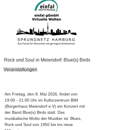
Rock und Soul in Meiendorf: Blue(s) Birds
Veranstaltungen
Am Freitag, den 8. Mai 2026, findet von
19:00 - 21:00 Uhr im Kulturzentrum BIM
(Bürgerhaus Meiendorf e.V) ein Konzert mit
der Band Blue(s) Birds statt. Das
musikalische Motto der Musiker ist: Blues,
Rock und Soul von 1950 bis ins neue