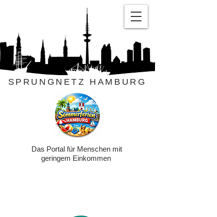
SPRUNGNETZ HAMBURG
Das Portal für Menschen mit
geringem Einkommen