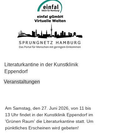
Literaturkantine in der Kunstklinik
Eppendorf
Veranstaltungen
Am Samstag, den 27. Juni 2026, von 11 bis
13 Uhr findet in der Kunstklinik Eppendorf im
'Grünen Raum' die Literaturkantine statt. Um
pünktliches Erscheinen wird gebeten!