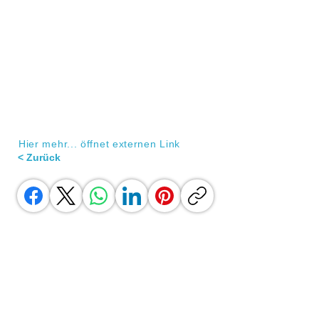
Hier mehr... öffnet externen Link
< Zurück