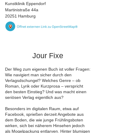
Kunstklinik Eppendorf
Martinistraße 44a
20251 Hamburg
Jour Fixe
Der Weg zum eigenen Buch ist voller Fragen:
Wie navigiert man sicher durch den
Verlagsdschungel? Welches Genre – ob
Roman, Lyrik oder Kurzprosa – verspricht
den besten Einstieg? Und was macht einen
seriösen Verlag eigentlich aus?
Besonders im digitalen Raum, etwa auf
Facebook, sprießen derzeit Angebote aus
dem Boden, die wie junge Frühlingsboten
wirken, sich bei näherem Hinsehen jedoch
als Mogelpackung entlarven. Hinter blumigen