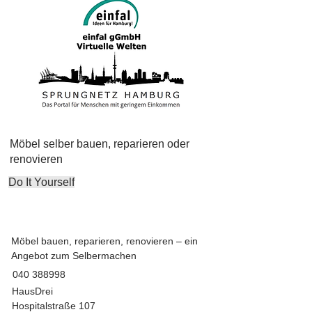
Möbel selber bauen, reparieren oder
renovieren
Do It Yourself
Möbel bauen, reparieren, renovieren – ein
Angebot zum Selbermachen
040 388998
HausDrei
Hospitalstraße 107