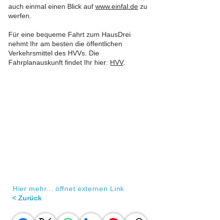
auch einmal einen Blick auf
www.einfal.de
zu
werfen.
Für eine bequeme Fahrt zum HausDrei
nehmt Ihr am besten die öffentlichen
Verkehrsmittel des HVVs. Die
Fahrplanauskunft findet Ihr hier:
HVV
.
Hier mehr... öffnet externen Link
< Zurück