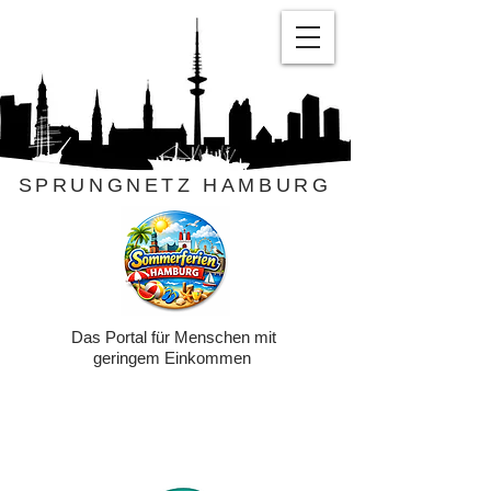
SPRUNGNETZ HAMBURG
Das Portal für Menschen mit
geringem Einkommen