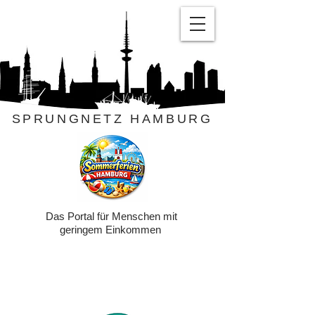
SPRUNGNETZ HAMBURG
Das Portal für Menschen mit
geringem Einkommen