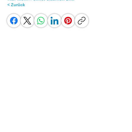
< Zurück