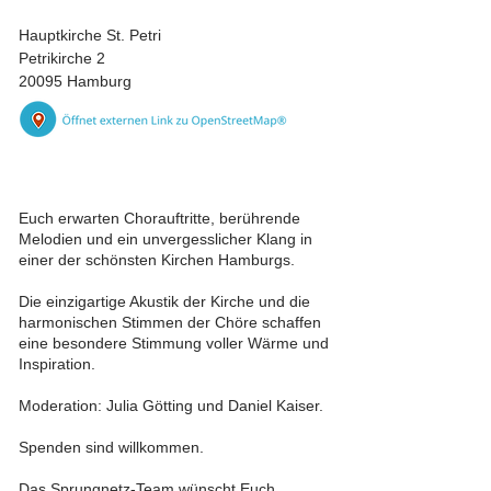
Hauptkirche St. Petri
Petrikirche 2
20095 Hamburg
Euch erwarten Chorauftritte, berührende
Melodien und ein unvergesslicher Klang in
einer der schönsten Kirchen Hamburgs.
Die einzigartige Akustik der Kirche und die
harmonischen Stimmen der Chöre schaffen
eine besondere Stimmung voller Wärme und
Inspiration.
Moderation: Julia Götting und Daniel Kaiser.
Spenden sind willkommen.
Das Sprungnetz-Team wünscht Euch