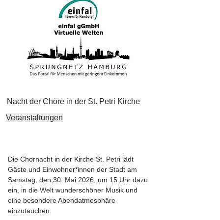
Nacht der Chöre in der St. Petri Kirche
Veranstaltungen
Die Chornacht in der Kirche St. Petri lädt
Gäste und Einwohner*innen der Stadt am
Samstag, den 30. Mai 2026, um 15 Uhr dazu
ein, in die Welt wunderschöner Musik und
eine besondere Abendatmosphäre
einzutauchen.