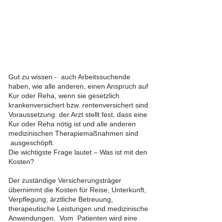
Gut zu wissen - auch Arbeitssuchende
haben, wie alle anderen, einen Anspruch auf
Kur oder Reha, wenn sie gesetzlich
krankenversichert bzw. rentenversichert sind.
Voraussetzung: der Arzt stellt fest, dass eine
Kur oder Reha nötig ist und alle anderen
medizinischen Therapiemaßnahmen sind
ausgeschöpft.
Die wichtigste Frage lautet – Was ist mit den
Kosten?
Der zuständige Versicherungsträger
übernimmt die Kosten für Reise, Unterkunft,
Verpflegung, ärztliche Betreuung,
therapeutische Leistungen und medizinische
Anwendungen. Vom Patienten wird eine