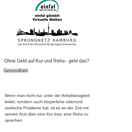
Ohne Geld auf Kur und Reha - geht das?
Gesundheit
Wenn man nicht nur unter der Arbeitslosigkeit
leidet, sondern auch körperliche oder/und
seelische Probleme hat, ist es an der Zeit mit
seinem Arzt über eine Kur bzw. eine Reha zu
sprechen.