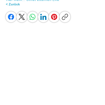
< Zurück