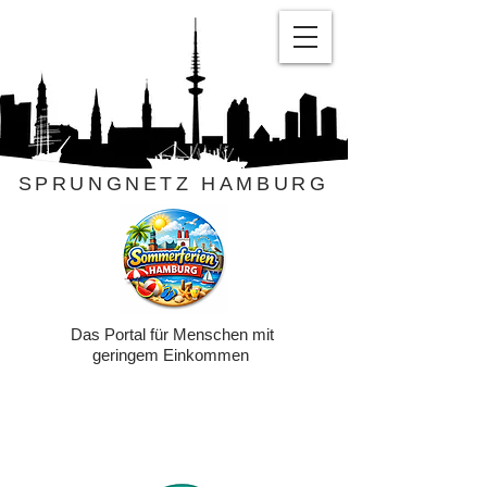
SPRUNGNETZ HAMBURG
Das Portal für Menschen mit
geringem Einkommen