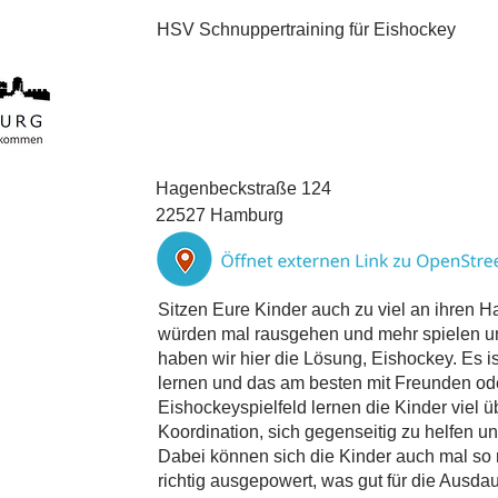
HSV Schnuppertraining für Eishockey
Hagenbeckstraße 124
22527 Hamburg
Sitzen Eure Kinder auch zu viel an ihren H
würden mal rausgehen und mehr spielen u
haben wir hier die Lösung, Eishockey. Es 
lernen und das am besten mit Freunden ode
Eishockeyspielfeld lernen die Kinder viel
Koordination, sich gegenseitig zu helfen un
Dabei können sich die Kinder auch mal so 
richtig ausgepowert, was gut für die Ausda