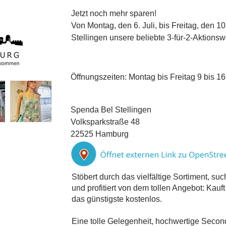
Jetzt noch mehr sparen!
Von Montag, den 6. Juli, bis Freitag, den 10
Stellingen unsere beliebte 3-für-2-Aktionsw
Öffnungszeiten: Montag bis Freitag 9 bis 16
Spenda Bel Stellingen
Volksparkstraße 48
22525 Hamburg
Stöbert durch das vielfältige Sortiment, su
und profitiert von dem tollen Angebot: Kauf
das günstigste kostenlos.
Eine tolle Gelegenheit, hochwertige Secon