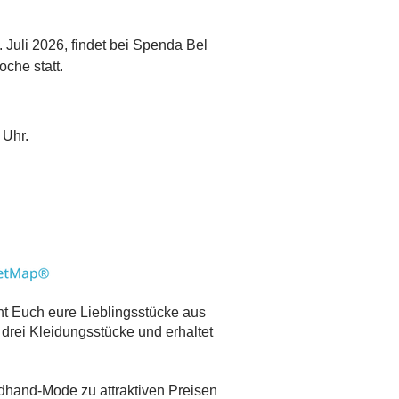
. Juli 2026, findet bei Spenda Bel
oche statt.
 Uhr.
cht Euch eure Lieblingsstücke aus
t drei Kleidungsstücke und erhaltet
dhand-Mode zu attraktiven Preisen