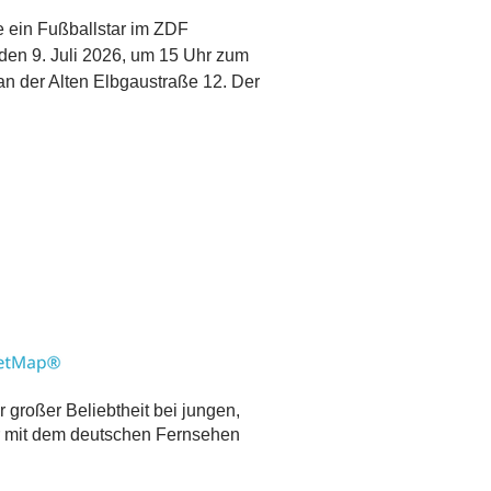
e ein Fußballstar im ZDF
en 9. Juli 2026, um 15 Uhr zum
an der Alten Elbgaustraße 12. Der
 großer Beliebtheit bei jungen,
ar mit dem deutschen Fernsehen