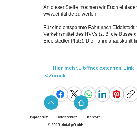
An dieser Stelle möchten wir Euch einladen
www.einfal.de
zu werfen.
Für eine entspannte Fahrt nach Eidelstedt 
Verkehrsmittel des HVVs (z. B. die Busse d
Eidelstedter Platz). Die Fahrplanauskunft fi
Hier mehr... öffnet externen Link
< Zurück
Impressum
Datenschutz
Kontakt
© 2025 einfal gGmbH