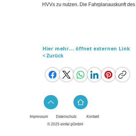
HVVs zu nutzen. Die Fahrplanauskunft des H
Hier mehr... öffnet externen Link
< Zurück
Impressum
Datenschutz
Kontakt
© 2025 einfal gGmbH