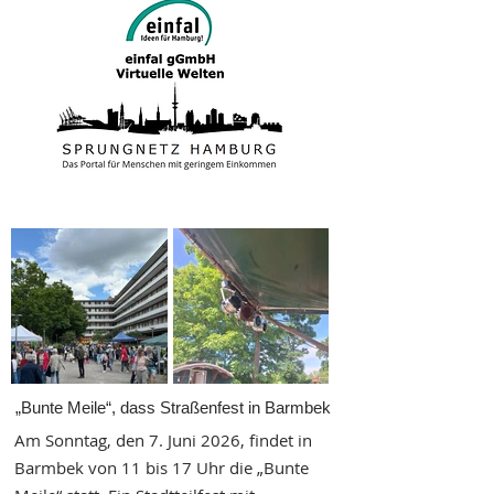
„Bunte Meile“, dass Straßenfest in Barmbek
Am Sonntag, den 7. Juni 2026, findet in
Barmbek von 11 bis 17 Uhr die „Bunte