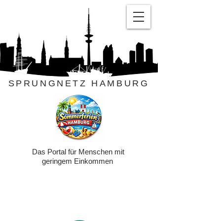
SPRUNGNETZ HAMBURG
Das Portal für Menschen mit
geringem Einkommen