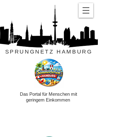
SPRUNGNETZ HAMBURG
Das Portal für Menschen mit
geringem Einkommen