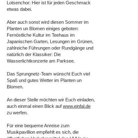
Lotsenchor: Hier ist für jeden Geschmack
etwas dabei.
Aber auch sonst wird diesen Sommer im
Planten un Blomen einiges geboten:
Fernöstliche Kultur im Teehaus im
Japanischen Garten, Lesungen im Grünen,
zahlreiche Führungen oder Rundgänge und
natürlich der Klassiker: Die
Wasserlichtkonzerte am Parksee.
Das Sprungnetz-Team wünscht Euch viel
Spaß und gutes Wetter im Planten un
Blomen.
An dieser Stelle möchten wir Euch einladen,
auch einmal einen Blick auf
www.einfal.de
zu werfen.
Für eine bequeme Anreise zum
Musikpavillion empfiehlt es sich, die