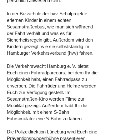
persönlich anwesend sein.
In der Busschule der hvv-Schulprojekte
erlernen Kinder in einem echten
Sesamstraßenbus, wie man sich während
der Fahrt verhält und was es für
Sicherheitsregeln gibt. Außerdem wird den
Kindern gezeigt, wie sie selbstständig im
Hamburger Verkehrsverbund (hvv) fahren.
Die Verkehrswacht Hamburg e. V. bietet
Euch einen Fahrradparcours, bei dem Ihr die
Möglichkeit habt, einen Fahrradpass zu
erwerben. Die Fahrräder und Helme werden
Euch zur Verfügung gestellt. Im
Sesamstraßen-Kino werden Filme zur
Mobilität gezeigt. Außerdem habt Ihr die
Möglichkeit, mit einem S-Bahn
Fahrsimulator eine S-Bahn zu fahren.
Die Polizeidirektion Lüneburg wird Euch eine
Präventionspuppenbühne präsentieren.