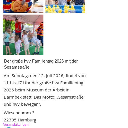
Der große hvv Familientag 2026 mit der
Sesamstraße
Am Sonntag, den 12. Juli 2026, findet von
11 bis 17 Uhr der große hvv Familientag
2026 beim Museum der Arbeit in
Barmbek statt. Das Motto: „Sesamstraße
und hvv bewegen“.
Wiesendamm 3
22305 Hamburg
Veranstaltungen