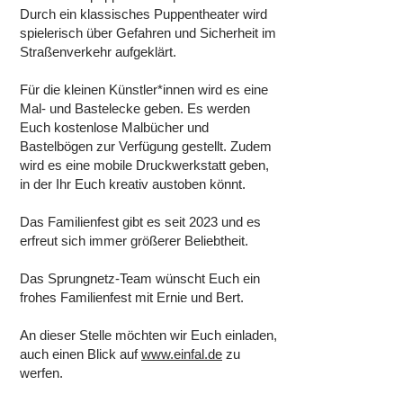
Durch ein klassisches Puppentheater wird
spielerisch über Gefahren und Sicherheit im
Straßenverkehr aufgeklärt.
Für die kleinen Künstler*innen wird es eine
Mal- und Bastelecke geben. Es werden
Euch kostenlose Malbücher und
Bastelbögen zur Verfügung gestellt. Zudem
wird es eine mobile Druckwerkstatt geben,
in der Ihr Euch kreativ austoben könnt.
Das Familienfest gibt es seit 2023 und es
erfreut sich immer größerer Beliebtheit.
Das Sprungnetz-Team wünscht Euch ein
frohes Familienfest mit Ernie und Bert.
An dieser Stelle möchten wir Euch einladen,
auch einen Blick auf
www.einfal.de
zu
werfen.