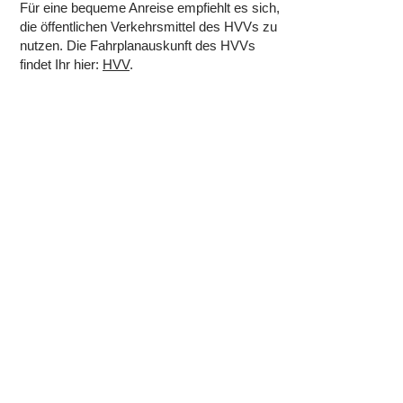
Für eine bequeme Anreise empfiehlt es sich,
die öffentlichen Verkehrsmittel des HVVs zu
nutzen. Die Fahrplanauskunft des HVVs
findet Ihr hier:
HVV
.