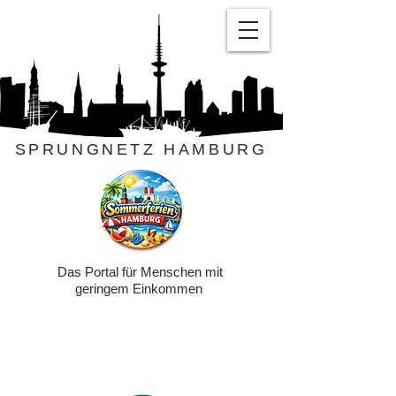
SPRUNGNETZ HAMBURG
Das Portal für Menschen mit
geringem Einkommen