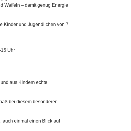
d Waffeln – damit genug Energie
alle Kinder und Jugendlichen von 7
 –15 Uhr
– und aus Kindern echte
paß bei diesem besonderen
, auch einmal einen Blick auf