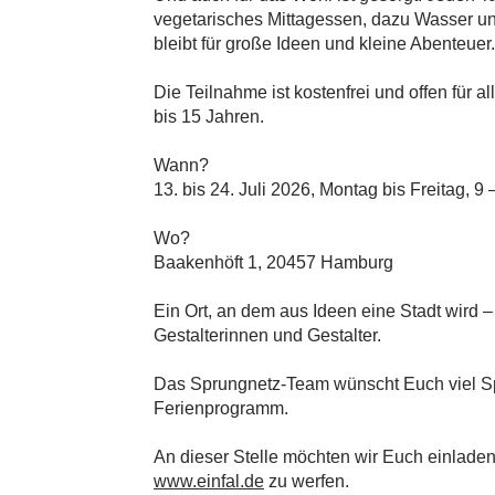
vegetarisches Mittagessen, dazu Wasser un
bleibt für große Ideen und kleine Abenteuer.
Die Teilnahme ist kostenfrei und offen für 
bis 15 Jahren.
Wann?
13. bis 24. Juli 2026, Montag bis Freitag, 9
Wo?
Baakenhöft 1, 20457 Hamburg
Ein Ort, an dem aus Ideen eine Stadt wird 
Gestalterinnen und Gestalter.
Das Sprungnetz-Team wünscht Euch viel S
Ferienprogramm.
An dieser Stelle möchten wir Euch einladen
www.einfal.de
zu werfen.