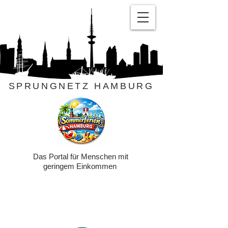
SPRUNGNETZ HAMBURG
Das Portal für Menschen mit
geringem Einkommen