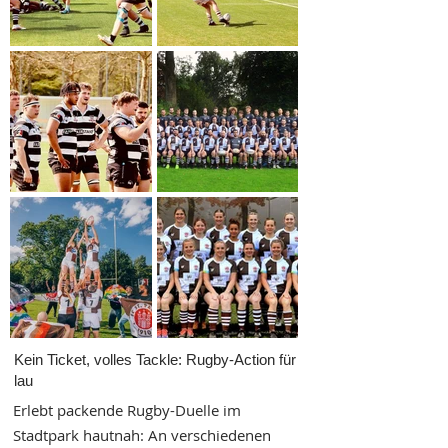
Kein Ticket, volles Tackle: Rugby-Action für
lau
Erlebt packende Rugby-Duelle im
Stadtpark hautnah: An verschiedenen