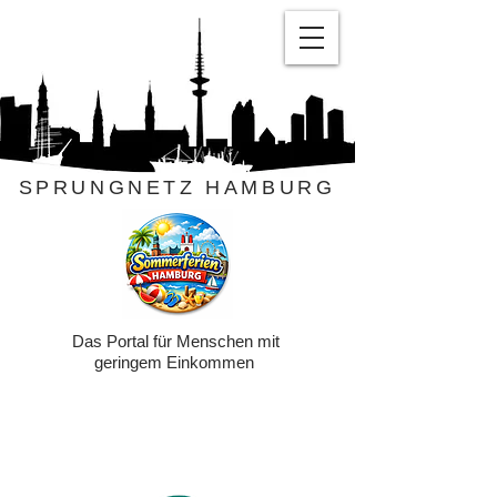
SPRUNGNETZ HAMBURG
Das Portal für Menschen mit
geringem Einkommen