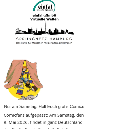
Nur am Samstag: Holt Euch gratis Comics
Comicfans aufgepasst: Am Samstag, den
9. Mai 2026, findet in ganz Deutschland