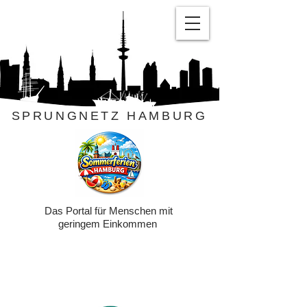
SPRUNGNETZ HAMBURG
Das Portal für Menschen mit
geringem Einkommen