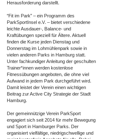
Herausforderung darstellt.
“Fit im Park” – ein Programm des
ParkSportInsel e.V. – bietet verschiedene
leichte Ausdauer-, Balance- und
Kraftübungen speziell für Ältere. Aktuell
finden die Kurse jeden Dienstag und
Donnerstag im Lohmühlenpark sowie in
vielen anderen Parks in Hamburg statt.
Unter fachkundiger Anleitung der geschulten
Trainer*innen werden kostenlose
Fitnessübungen angeboten, die ohne viel
Aufwand in jedem Park durchgeführt wird.
Damit leistet der Verein einen wichtigen
Beitrag zur Active City Strategie der Stadt
Hamburg.
Der gemeinnützige Verein ParkSport
engagiert sich seit 2014 für mehr Bewegung
und Sport in Hamburger Parks. Der
organisiert vielfältige, niedrigschwellige und