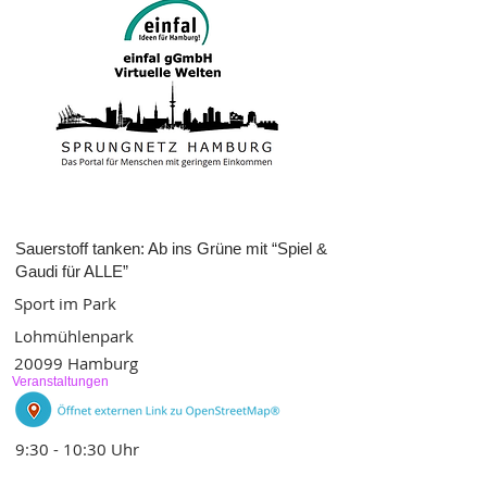
Sauerstoff tanken: Ab ins Grüne mit “Spiel &
Gaudi für ALLE”
Sport im Park
Lohmühlenpark
20099 Hamburg
Veranstaltungen
9:30 - 10:30 Uhr