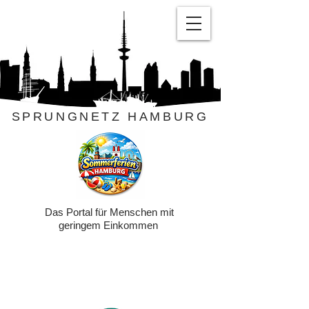
SPRUNGNETZ HAMBURG
Das Portal für Menschen mit
geringem Einkommen