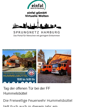
Tag der offenen Tür bei der FF
Hummelsbüttel
Die Freiwellige Feuerwehr Hummelsbüttel
lädt Euch auch in diesem Jahr am