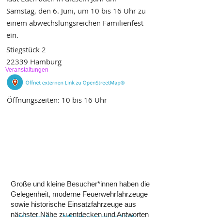
Samstag, den 6. Juni, um 10 bis 16 Uhr zu
einem abwechslungsreichen Familienfest
ein.
Stiegstück 2
22339 Hamburg
Veranstaltungen
Öffnungszeiten: 10 bis 16 Uhr
Große und kleine Besucher*innen haben die
Gelegenheit, moderne Feuerwehrfahrzeuge
sowie historische Einsatzfahrzeuge aus
nächster Nähe zu entdecken und Antworten