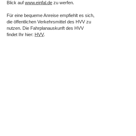
Blick auf
www.einfal.de
zu werfen.
Für eine bequeme Anreise empfiehlt es sich,
die öffentlichen Verkehrsmittel des HVV zu
nutzen. Die Fahrplanauskunft des HVV
findet Ihr hier:
HVV
.