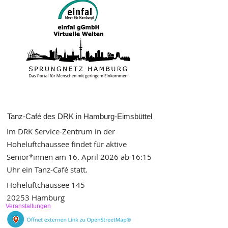
Tanz-Café des DRK in Hamburg-Eimsbüttel
Im DRK Service-Zentrum in der
Hoheluftchaussee findet für aktive
Senior*innen am 16. April 2026 ab 16:15
Uhr ein Tanz-Café statt.
Hoheluftchaussee 145
20253 Hamburg
Veranstaltungen