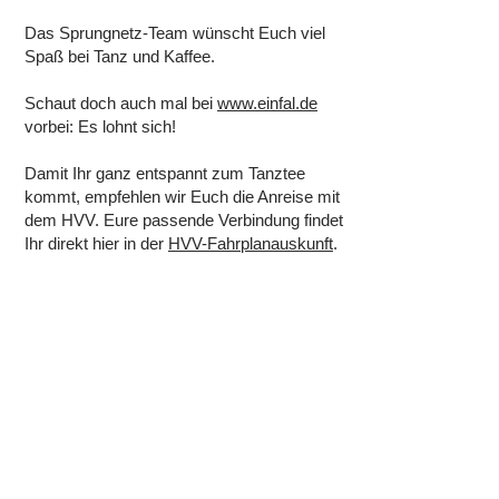
Das Sprungnetz-Team wünscht Euch viel
Spaß bei Tanz und Kaffee.
Schaut doch auch mal bei
www.einfal.de
vorbei: Es lohnt sich!
Damit Ihr ganz entspannt zum Tanztee
kommt, empfehlen wir Euch die Anreise mit
dem HVV. Eure passende Verbindung findet
Ihr direkt hier in der
HVV-Fahrplanauskunft
.