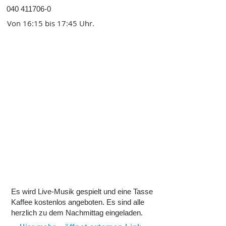
040 411706-0
Von 16:15 bis 17:45 Uhr.
Es wird Live-Musik gespielt und eine Tasse
Kaffee kostenlos angeboten. Es sind alle
herzlich zu dem Nachmittag eingeladen.