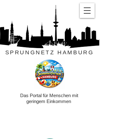
SPRUNGNETZ HAMBURG
Das Portal für Menschen mit
geringem Einkommen