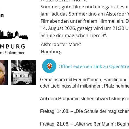
Sommer, gute Filme und eine ganz beso
Jahr lädt das Sommerkino am Alsterdorf
Filmabenden unter freiem Himmel ein. De
14. August 2026, gezeigt wird um 21:30 U
Schule der magischen Tiere 3“.
Alsterdorfer Markt
Hamburg
Gemeinsam mit Freund*innen, Familie und 
oder Lieblingsstuhl mitbringen, Platz neh
Auf dem Programm stehen abwechslungsreic
Freitag, 14.08. – „Die Schule der magischen
Freitag, 21.08. – „Alter weißer Mann“; Begin