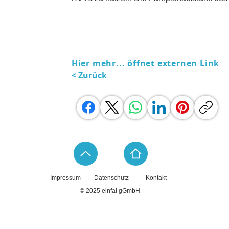
Hier mehr... öffnet externen Link
< Zurück
Impressum
Datenschutz
Kontakt
© 2025 einfal gGmbH