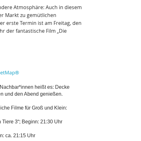
ndere Atmosphäre: Auch in diesem
er Markt zu gemütlichen
r erste Termin ist am Freitag, den
hr der fantastische Film „Die
Nachbar*innen heißt es: Decke
men und den Abend genießen.
he Filme für Groß und Klein:
 Tiere 3“; Beginn: 21:30 Uhr
n: ca. 21:15 Uhr