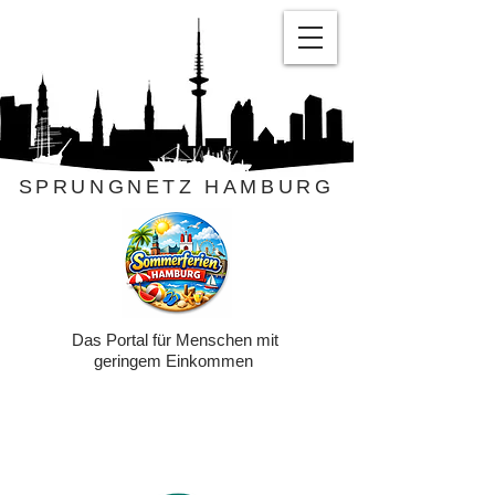
SPRUNGNETZ HAMBURG
Das Portal für Menschen mit
geringem Einkommen