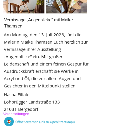
Vernissage „Augenblicke“ mit Maike
Thamsen
Am Montag, den 13. Juli 2026, lädt die
Malerin Maike Thamsen Euch herzlich zur
Vernissage ihrer Ausstellung
„Augenblicke“ ein. Mit großer
Leidenschaft und einem feinen Gespür für
Ausdruckskraft erschafft sie Werke in
Acryl und Öl, die vor allem Augen und
Gesichter in den Mittelpunkt stellen.
Haspa Filiale
Lohbrügger Landstraße 133
21031 Bergedorf
Veranstaltungen