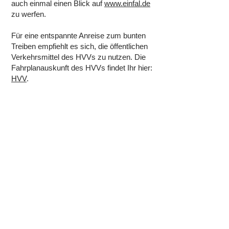
auch einmal einen Blick auf
www.einfal.de
zu werfen.
Für eine entspannte Anreise zum bunten
Treiben empfiehlt es sich, die öffentlichen
Verkehrsmittel des HVVs zu nutzen. Die
Fahrplanauskunft des HVVs findet Ihr hier:
HVV
.