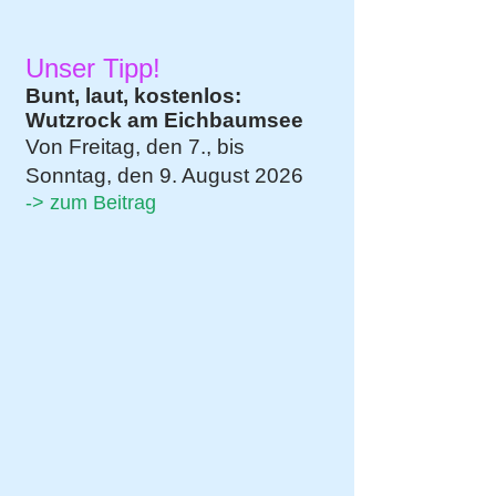
Unser Tipp!
Bunt, laut, kostenlos:
Wutzrock am Eichbaumsee
Von Freitag, den 7., bis
Sonntag, den 9. August 2026
-> zum Beitrag