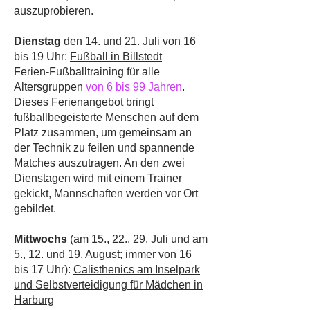
auszuprobieren.
Dienstag
den 14. und 21. Juli von 16
bis 19 Uhr:
Fußball in Billstedt
Ferien-Fußballtraining für alle
Altersgruppen
von 6 bis 99 Jahren
.
Dieses Ferienangebot bringt
fußballbegeisterte Menschen auf dem
Platz zusammen, um gemeinsam an
der Technik zu feilen und spannende
Matches auszutragen. An den zwei
Dienstagen wird mit einem Trainer
gekickt, Mannschaften werden vor Ort
gebildet.
Mittwochs
(am 15., 22., 29. Juli und am
5., 12. und 19. August; immer von 16
bis 17 Uhr):
Calisthenics am Inselpark
und Selbstverteidigung für Mädchen in
Harburg