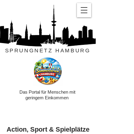
SPRUNGNETZ HAMBURG
Das Portal für Menschen mit
geringem Einkommen
Action, Sport & Spielplätze