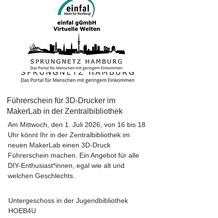
Führerschein für 3D-Drucker im
MakerLab in der Zentralbibliothek
Am Mittwoch, den 1. Juli 2026, von 16 bis 18
Uhr könnt Ihr in der Zentralbibliothek im
neuen MakerLab einen 3D-Druck
Führerschein machen. Ein Angebot für alle
DIY-Enthusiast*innen, egal wie alt und
welchen Geschlechts.
Untergeschoss in der Jugendbibliothek
HOEB4U