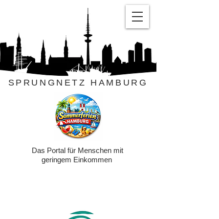
SPRUNGNETZ HAMBURG
Das Portal für Menschen mit
geringem Einkommen