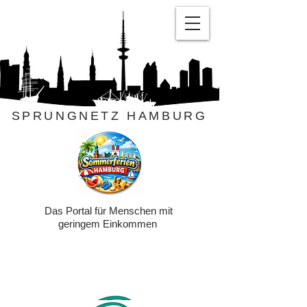
SPRUNGNETZ HAMBURG
Das Portal für Menschen mit
geringem Einkommen