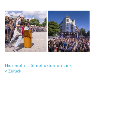
Hier mehr... öffnet externen Link
< Zurück