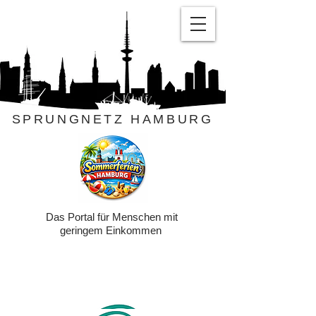
SPRUNGNETZ HAMBURG
Das Portal für Menschen mit
geringem Einkommen