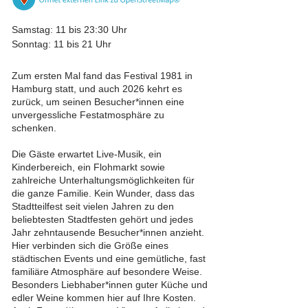
Samstag: 11 bis 23:30 Uhr
Sonntag: 11 bis 21 Uhr
Zum ersten Mal fand das Festival 1981 in
Hamburg statt, und auch 2026 kehrt es
zurück, um seinen Besucher*innen eine
unvergessliche Festatmosphäre zu
schenken.
Die Gäste erwartet Live-Musik, ein
Kinderbereich, ein Flohmarkt sowie
zahlreiche Unterhaltungsmöglichkeiten für
die ganze Familie. Kein Wunder, dass das
Stadtteilfest seit vielen Jahren zu den
beliebtesten Stadtfesten gehört und jedes
Jahr zehntausende Besucher*innen anzieht.
Hier verbinden sich die Größe eines
städtischen Events und eine gemütliche, fast
familiäre Atmosphäre auf besondere Weise.
Besonders Liebhaber*innen guter Küche und
edler Weine kommen hier auf Ihre Kosten.