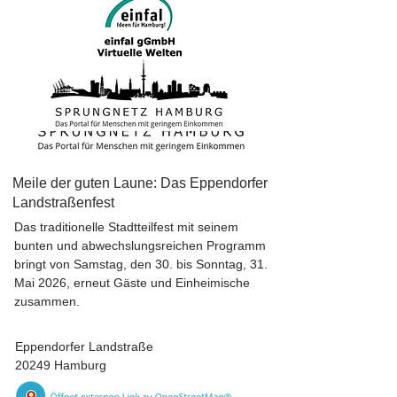
Meile der guten Laune: Das Eppendorfer
Landstraßenfest
Das traditionelle Stadtteilfest mit seinem
bunten und abwechslungsreichen Programm
bringt von Samstag, den 30. bis Sonntag, 31.
Mai 2026, erneut Gäste und Einheimische
zusammen.
Eppendorfer Landstraße
20249 Hamburg