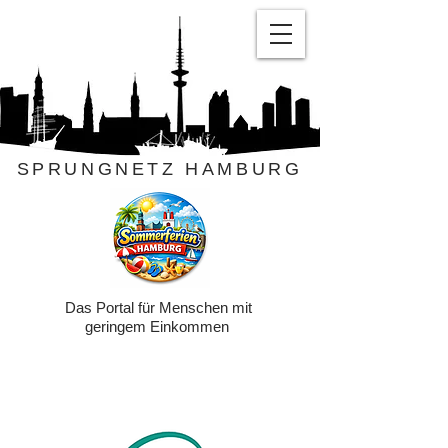
SPRUNGNETZ HAMBURG
Das Portal für Menschen mit
geringem Einkommen