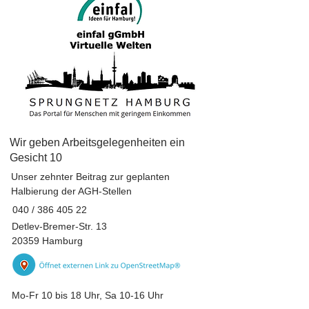
Wir geben Arbeitsgelegenheiten ein
Gesicht 10
Unser zehnter Beitrag zur geplanten
Halbierung der AGH-Stellen
040 /
386 405 22
Detlev-Bremer-Str. 13
20359 Hamburg
Mo-Fr 10 bis 18 Uhr, Sa 10-16 Uhr