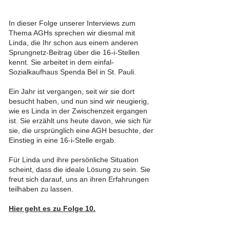
In dieser Folge unserer Interviews zum
Thema AGHs sprechen wir diesmal mit
Linda, die Ihr schon aus einem anderen
Sprungnetz-Beitrag über die 16-i-Stellen
kennt. Sie arbeitet in dem einfal-
Sozialkaufhaus Spenda Bel in St. Pauli.
Ein Jahr ist vergangen, seit wir sie dort
besucht haben, und nun sind wir neugierig,
wie es Linda in der Zwischenzeit ergangen
ist. Sie erzählt uns heute davon, wie sich für
sie, die ursprünglich eine AGH besuchte, der
Einstieg in eine 16-i-Stelle ergab.
Für Linda und ihre persönliche Situation
scheint, dass die ideale Lösung zu sein. Sie
freut sich darauf, uns an ihren Erfahrungen
teilhaben zu lassen.
Hier geht es zu Folge 10.