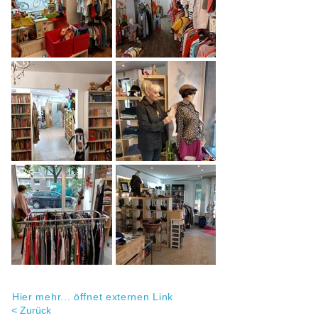
Hier mehr... öffnet externen Link
< Zurück