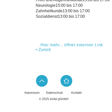
Neurologie15:00 bis 17:00
Zahnheilkunde13:00 bis 17:00
Sozialdienst13:00 bis 17:00
Hier mehr... öffnet externen Link
< Zurück
Impressum
Datenschutz
Kontakt
© 2025 einfal gGmbH