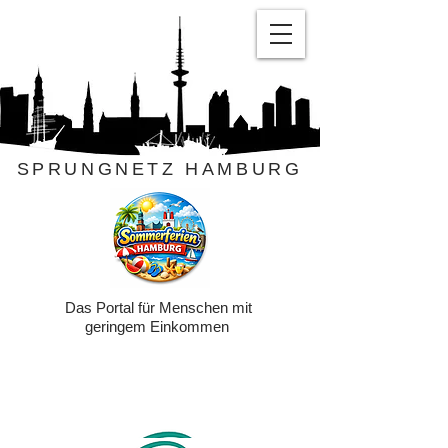
SPRUNGNETZ HAMBURG
Das Portal für Menschen mit
geringem Einkommen