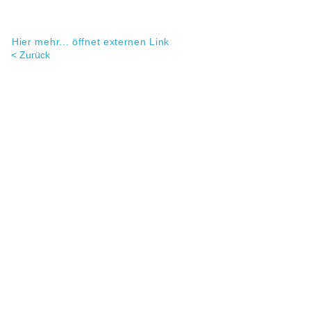
Hier mehr... öffnet externen Link
< Zurück