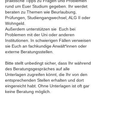
praktische Tipps zu Fragen und Problemen
rund um Euer Studium gegeben. Ihr werdet
beraten zu Themen wie Beurlaubung,
Prüfungen, Studiengangwechsel, ALG II oder
Wohngeld.
Außerdem unterstützen sie Euch bei
Problemen mit der Uni oder anderen
Institutionen. In schwierigen Fällen verweisen
sie Euch an fachkundige Anwält*innen oder
externe Beratungsstellen.
Bitte stellt unbedingt sicher, dass Ihr während
des Beratungsgespräches auf alle
Unterlagen zugreifen könnt, die Ihr von den
entsprechenden Stellen erhalten und dort
eingereicht habt. Ohne Unterlagen ist oft gar
keine Beratung möglich.