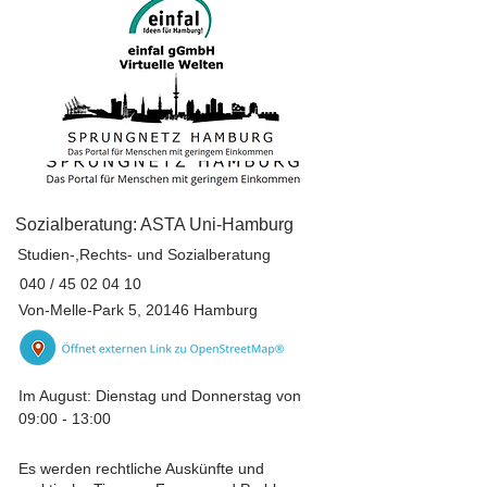
Sozialberatung: ASTA Uni-Hamburg
Studien-,Rechts- und Sozialberatung
040 /
45 02 04 10
Von-Melle-Park 5, 20146 Hamburg
Im August: Dienstag und Donnerstag von
09:00 - 13:00
Es werden rechtliche Auskünfte und