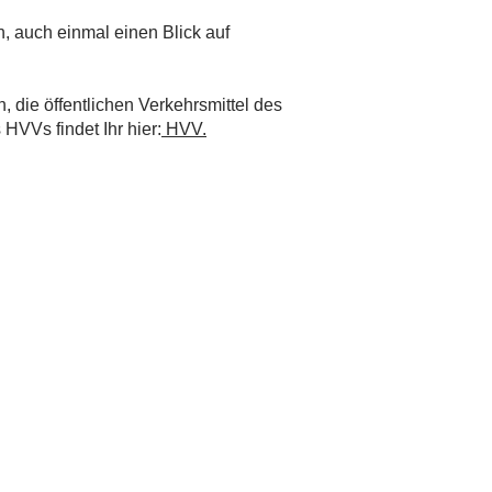
, auch einmal einen Blick auf
, die öffentlichen Verkehrsmittel des
HVVs findet Ihr hier:
HVV.