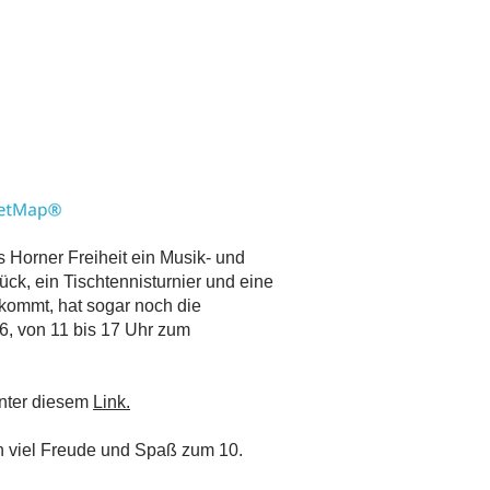
 Horner Freiheit ein Musik- und
k, ein Tischtennisturnier und eine
kommt, hat sogar noch die
6, von 11 bis 17 Uhr zum
unter diesem
Link.
 viel Freude und Spaß zum 10.