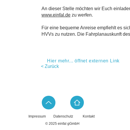
An dieser Stelle möchten wir Euch einladen
www.einfal.de
zu werfen.
Für eine bequeme Anreise empfiehlt es sich
HVVs zu nutzen. Die Fahrplanauskunft des 
Hier mehr... öffnet externen Link
< Zurück
Impressum
Datenschutz
Kontakt
© 2025 einfal gGmbH