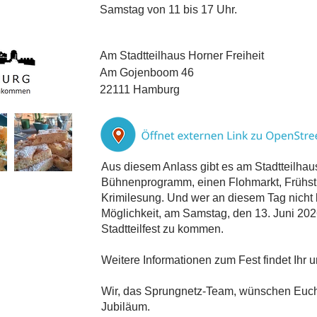
Samstag von 11 bis 17 Uhr.
Am Stadtteilhaus Horner Freiheit
Am Gojenboom 46
22111 Hamburg
Aus diesem Anlass gibt es am Stadtteilhaus
Bühnenprogramm, einen Flohmarkt, Frühstüc
Krimilesung. Und wer an diesem Tag nicht 
Möglichkeit, am Samstag, den 13. Juni 202
Stadtteilfest zu kommen.
Weitere Informationen zum Fest findet Ihr 
Wir, das Sprungnetz-Team, wünschen Euch
Jubiläum.