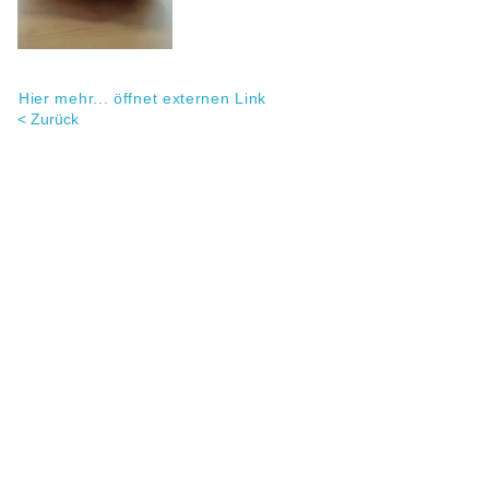
Hier mehr... öffnet externen Link
< Zurück