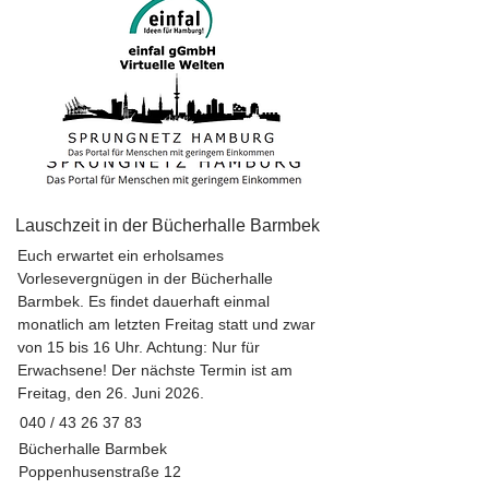
Lauschzeit in der Bücherhalle Barmbek
Euch erwartet ein erholsames
Vorlesevergnügen in der Bücherhalle
Barmbek. Es findet dauerhaft einmal
monatlich am letzten Freitag statt und zwar
von 15 bis 16 Uhr. Achtung: Nur für
Erwachsene! Der nächste Termin ist am
Freitag, den 26. Juni 2026.
040 /
43 26 37 83
Bücherhalle Barmbek
Poppenhusenstraße 12