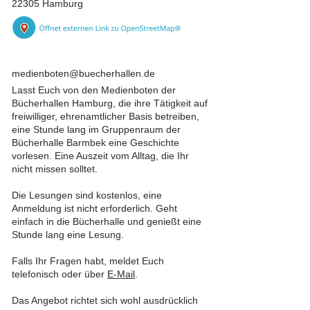
22305 Hamburg
medienboten@buecherhallen.de
Lasst Euch von den Medienboten der
Bücherhallen Hamburg, die ihre Tätigkeit auf
freiwilliger, ehrenamtlicher Basis betreiben,
eine Stunde lang im Gruppenraum der
Bücherhalle Barmbek eine Geschichte
vorlesen. Eine Auszeit vom Alltag, die Ihr
nicht missen solltet.
Die Lesungen sind kostenlos, eine
Anmeldung ist nicht erforderlich. Geht
einfach in die Bücherhalle und genießt eine
Stunde lang eine Lesung.
Falls Ihr Fragen habt, meldet Euch
telefonisch oder über
E-Mail
.
Das Angebot richtet sich wohl ausdrücklich