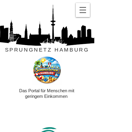
SPRUNGNETZ HAMBURG
Das Portal für Menschen mit
geringem Einkommen