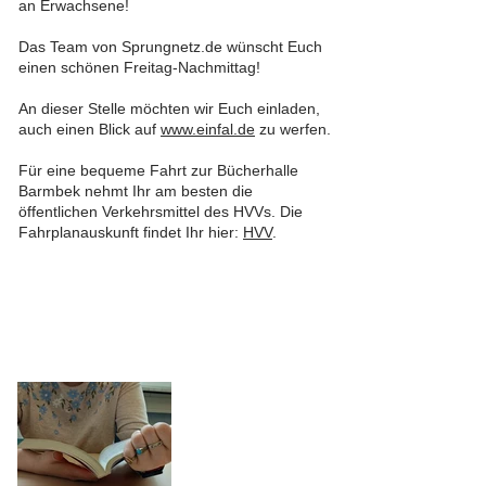
an Erwachsene!
Das Team von Sprungnetz.de wünscht Euch
einen schönen Freitag-Nachmittag!
An dieser Stelle möchten wir Euch einladen,
auch einen Blick auf
www.einfal.de
zu werfen.
Für eine bequeme Fahrt zur Bücherhalle
Barmbek nehmt Ihr am besten die
öffentlichen Verkehrsmittel des HVVs. Die
Fahrplanauskunft findet Ihr hier:
HVV
.