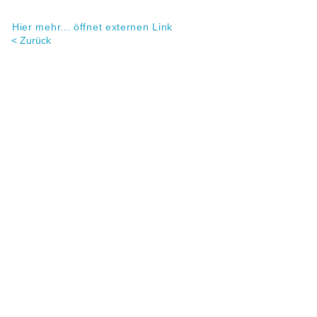
Hier mehr... öffnet externen Link
< Zurück