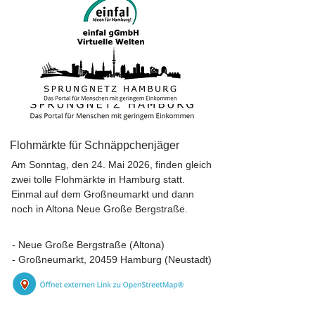
Flohmärkte für Schnäppchenjäger
Am Sonntag, den 24. Mai 2026, finden gleich
zwei tolle Flohmärkte in Hamburg statt.
Einmal auf dem Großneumarkt und dann
noch in Altona Neue Große Bergstraße.
- Neue Große Bergstraße (Altona)
- Großneumarkt, 20459 Hamburg (Neustadt)