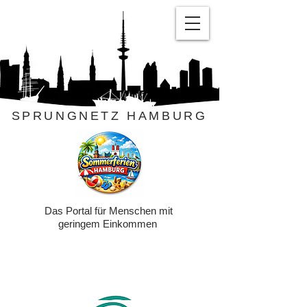
SPRUNGNETZ HAMBURG
Das Portal für Menschen mit
geringem Einkommen