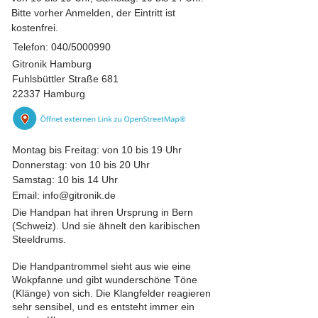
Bitte vorher Anmelden, der Eintritt ist
kostenfrei.
Telefon: 040/5000990
Gitronik Hamburg
Fuhlsbüttler Straße 681
22337 Hamburg
Montag bis Freitag: von 10 bis 19 Uhr
Donnerstag: von 10 bis 20 Uhr
Samstag: 10 bis 14 Uhr
Email:
info@gitronik.de
Die Handpan hat ihren Ursprung in Bern
(Schweiz). Und sie ähnelt den karibischen
Steeldrums.
Die Handpantrommel sieht aus wie eine
Wokpfanne und gibt wunderschöne Töne
(Klänge) von sich. Die Klangfelder reagieren
sehr sensibel, und es entsteht immer ein