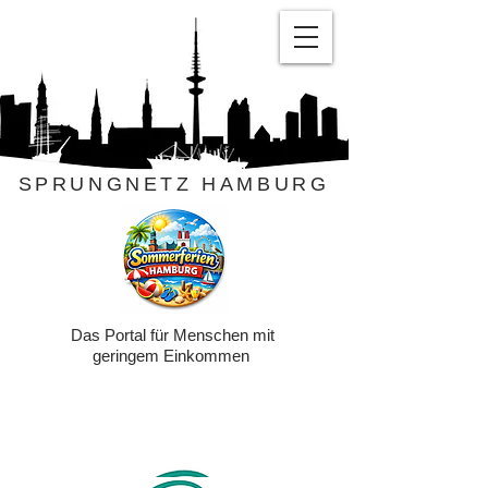
SPRUNGNETZ HAMBURG
Das Portal für Menschen mit
geringem Einkommen