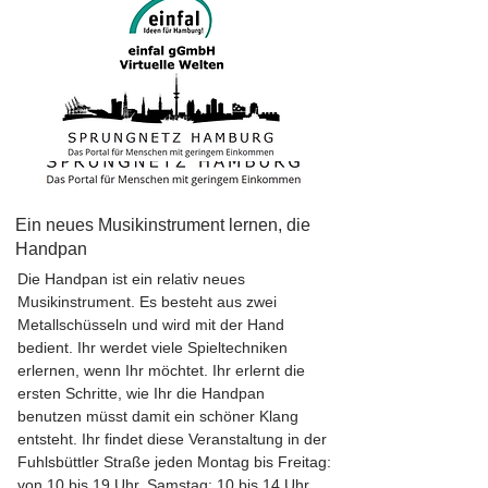
Ein neues Musikinstrument lernen, die
Handpan
Die Handpan ist ein relativ neues
Musikinstrument. Es besteht aus zwei
Metallschüsseln und wird mit der Hand
bedient. Ihr werdet viele Spieltechniken
erlernen, wenn Ihr möchtet. Ihr erlernt die
ersten Schritte, wie Ihr die Handpan
benutzen müsst damit ein schöner Klang
entsteht. Ihr findet diese Veranstaltung in der
Fuhlsbüttler Straße jeden Montag bis Freitag:
von 10 bis 19 Uhr, Samstag: 10 bis 14 Uhr.