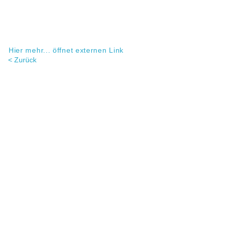
Hier mehr... öffnet externen Link
< Zurück